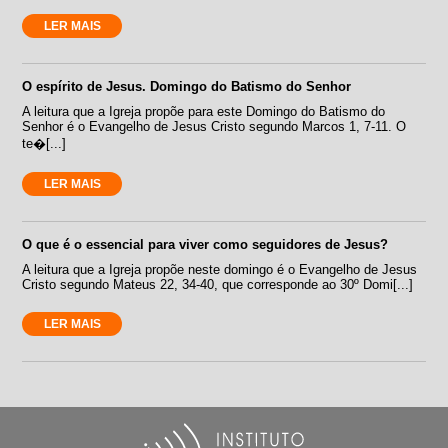
LER MAIS
O espírito de Jesus. Domingo do Batismo do Senhor
A leitura que a Igreja propõe para este Domingo do Batismo do
Senhor é o Evangelho de Jesus Cristo segundo Marcos 1, 7-11. O
te�[...]
LER MAIS
O que é o essencial para viver como seguidores de Jesus?
A leitura que a Igreja propõe neste domingo é o Evangelho de Jesus
Cristo segundo Mateus 22, 34-40, que corresponde ao 30º Domi[...]
LER MAIS