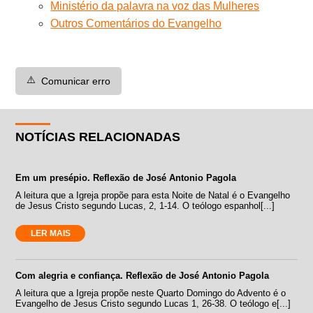
Ministério da palavra na voz das Mulheres
Outros Comentários do Evangelho
⚠️
Comunicar erro
NOTÍCIAS RELACIONADAS
Em um presépio. Reflexão de José Antonio Pagola
A leitura que a Igreja propõe para esta Noite de Natal é o Evangelho
de Jesus Cristo segundo Lucas, 2, 1-14. O teólogo espanhol[...]
LER MAIS
Com alegria e confiança. Reflexão de José Antonio Pagola
A leitura que a Igreja propõe neste Quarto Domingo do Advento é o
Evangelho de Jesus Cristo segundo Lucas 1, 26-38. O teólogo e[...]