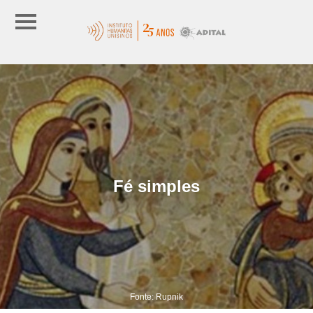
Fé simples
Fonte: Rupnik