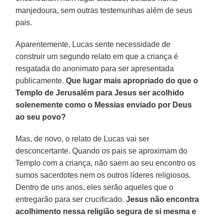
manjedoura, sem outras testemunhas além de seus
pais.
Aparentemente, Lucas sente necessidade de
construir um segundo relato em que a criança é
resgatada do anonimato para ser apresentada
publicamente.
Que lugar mais apropriado do que o
Templo de Jerusalém para Jesus ser acolhido
solenemente como o Messias enviado por Deus
ao seu povo?
Mas, de novo, o relato de Lucas vai ser
desconcertante. Quando os pais se aproximam do
Templo com a criança, não saem ao seu encontro os
sumos sacerdotes nem os outros líderes religiosos.
Dentro de uns anos, eles serão aqueles que o
entregarão para ser crucificado.
Jesus não encontra
acolhimento nessa religião segura de si mesma e