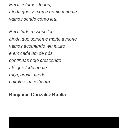
Em ti estamos todos,
ainda que somente nome a nome
vamos sendo corpo teu.
Em ti tudo ressuscitou
ainda que somente morte a morte
vamos acolhendo teu futuro
e em cada um de nós
continuas hoje crescendo
até que todo nome,
raça, argila, credo,
culmine tua estatura.
Benjamin González Buelta