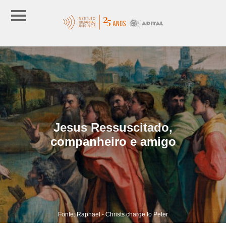
Jesus Ressuscitado,
companheiro e amigo
Fonte: Raphael - Christs charge to Peter