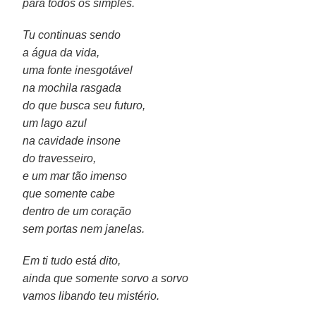
para todos os simples.
Tu continuas sendo
a água da vida,
uma fonte inesgotável
na mochila rasgada
do que busca seu futuro,
um lago azul
na cavidade insone
do travesseiro,
e um mar tão imenso
que somente cabe
dentro de um coração
sem portas nem janelas.
Em ti tudo está dito,
ainda que somente sorvo a sorvo
vamos libando teu mistério.