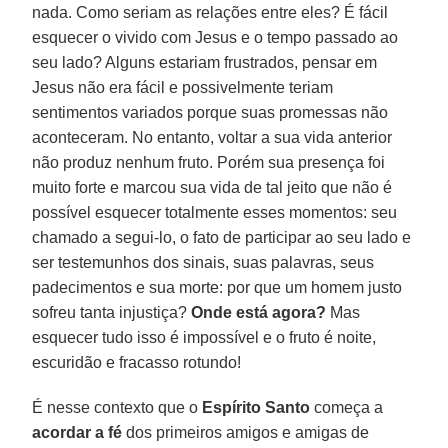
nada. Como seriam as relações entre eles? É fácil
esquecer o vivido com Jesus e o tempo passado ao
seu lado? Alguns estariam frustrados, pensar em
Jesus não era fácil e possivelmente teriam
sentimentos variados porque suas promessas não
aconteceram. No entanto, voltar a sua vida anterior
não produz nenhum fruto. Porém sua presença foi
muito forte e marcou sua vida de tal jeito que não é
possível esquecer totalmente esses momentos: seu
chamado a segui-lo, o fato de participar ao seu lado e
ser testemunhos dos sinais, suas palavras, seus
padecimentos e sua morte: por que um homem justo
sofreu tanta injustiça?
Onde está agora?
Mas
esquecer tudo isso é impossível e o fruto é noite,
escuridão e fracasso rotundo!
É nesse contexto que o
Espírito Santo
começa a
acordar a fé
dos primeiros amigos e amigas de