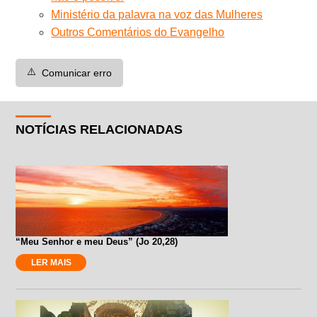
Ministério da palavra na voz das Mulheres
Outros Comentários do Evangelho
⚠️
Comunicar erro
NOTÍCIAS RELACIONADAS
“Meu Senhor e meu Deus” (Jo 20,28)
LER MAIS