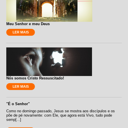
Meu Senhor e meu Deus
LER MAIS
Nós somos Cristo Ressuscitado!
LER MAIS
''É o Senhor''
Como no domingo passado, Jesus se mostra aos discípulos e os
põe de pé novamente: com Ele, que agora está Vivo, tudo pode
semp[...]