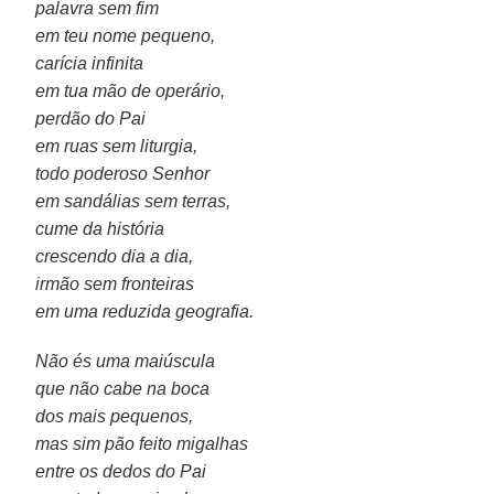
palavra sem fim
em teu nome pequeno,
carícia infinita
em tua mão de operário,
perdão do Pai
em ruas sem liturgia,
todo poderoso Senhor
em sandálias sem terras,
cume da história
crescendo dia a dia,
irmão sem fronteiras
em uma reduzida geografia.
Não és uma maiúscula
que não cabe na boca
dos mais pequenos,
mas sim pão feito migalhas
entre os dedos do Pai