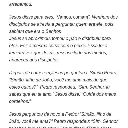
arrebentou.
Jesus disse para eles: “
Vamos, comam
”. Nenhum dos
discípulos se atrevia a perguntar quem era ele, pois
sabiam que era o Senhor.
Jesus se aproximou, tomou o pão e distribuiu para
eles. Fez a mesma coisa com o peixe.
Essa foi a
terceira vez que Jesus, ressuscitado dos mortos,
apareceu aos discípulos.
Depois de comerem,Jesus perguntou a Simão Pedro:
“Simão, filho de João, você me ama mais do que
estes outros?”
Pedro respondeu: “Sim, Senhor, tu
sabes que eu te amo.” Jesus disse: “Cuide dos meus
cordeiros.”
Jesus perguntou de novo a Pedro: “Simão, filho de
João, você me ama?” Pedro respondeu: “Sim, Senhor,