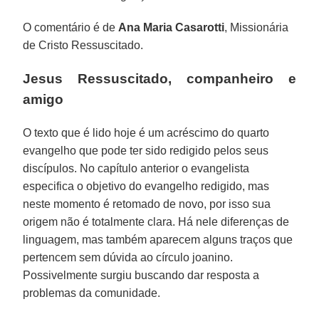
O comentário é de
Ana Maria Casarotti
, Missionária
de Cristo Ressuscitado.
Jesus Ressuscitado, companheiro e
amigo
O texto que é lido hoje é um acréscimo do quarto
evangelho que pode ter sido redigido pelos seus
discípulos. No capítulo anterior o evangelista
especifica o objetivo do evangelho redigido, mas
neste momento é retomado de novo, por isso sua
origem não é totalmente clara. Há nele diferenças de
linguagem, mas também aparecem alguns traços que
pertencem sem dúvida ao círculo joanino.
Possivelmente surgiu buscando dar resposta a
problemas da comunidade.