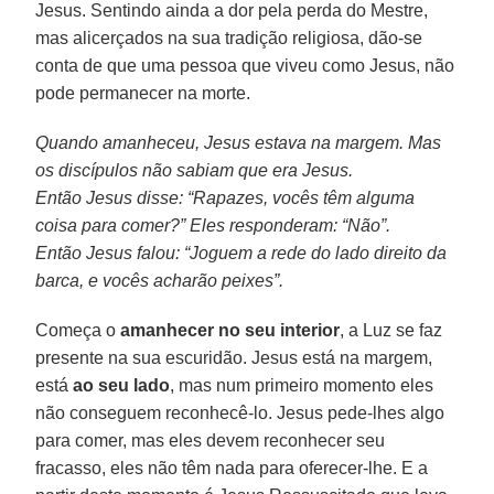
Jesus. Sentindo ainda a dor pela perda do Mestre,
mas alicerçados na sua tradição religiosa, dão-se
conta de que uma pessoa que viveu como Jesus, não
pode permanecer na morte.
Quando amanheceu, Jesus estava na margem. Mas
os discípulos não sabiam que era Jesus.
Então Jesus disse: “Rapazes, vocês têm alguma
coisa para comer?” Eles responderam: “Não”.
Então Jesus falou: “Joguem a rede do lado direito da
barca, e vocês acharão peixes”.
Começa o
amanhecer no seu interior
, a Luz se faz
presente na sua escuridão. Jesus está na margem,
está
ao seu lado
, mas num primeiro momento eles
não conseguem reconhecê-lo. Jesus pede-lhes algo
para comer, mas eles devem reconhecer seu
fracasso, eles não têm nada para oferecer-lhe. E a