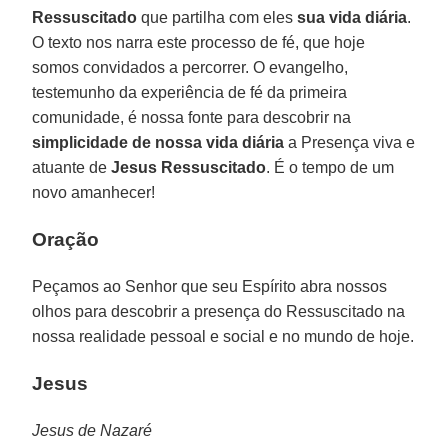
Ressuscitado
que partilha com eles
sua vida diária
.
O texto nos narra este processo de fé, que hoje
somos convidados a percorrer. O evangelho,
testemunho da experiência de fé da primeira
comunidade, é nossa fonte para descobrir na
simplicidade de nossa vida diária
a Presença viva e
atuante de
Jesus Ressuscitado
. É o tempo de um
novo amanhecer!
Oração
Peçamos ao Senhor que seu Espírito abra nossos
olhos para descobrir a presença do Ressuscitado na
nossa realidade pessoal e social e no mundo de hoje.
Jesus
Jesus de Nazaré