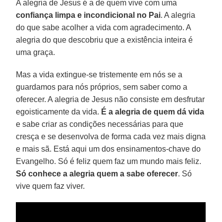
A alegria de Jesus é a de quem vive com uma
confiança limpa e incondicional no Pai
. A alegria
do que sabe acolher a vida com agradecimento. A
alegria do que descobriu que a existência inteira é
uma graça.
Mas a vida extingue-se tristemente em nós se a
guardamos para nós próprios, sem saber como a
oferecer. A alegria de Jesus não consiste em desfrutar
egoisticamente da vida.
É a
alegria de quem dá vida
e sabe criar as condições necessárias para que
cresça e se desenvolva de forma cada vez mais digna
e mais sã. Está aqui um dos ensinamentos-chave do
Evangelho. Só é feliz quem faz um mundo mais feliz.
Só conhece a alegria quem a sabe oferecer
. Só
vive quem faz viver.