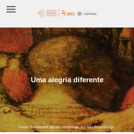
Uma alegria diferente
Fonte: Rembrandt. Museu Hermitage, em São Petersburgo.