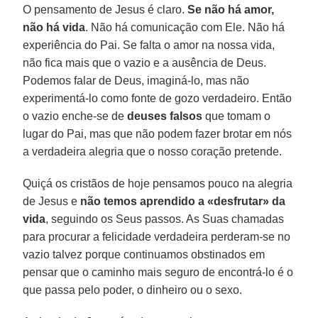
O pensamento de Jesus é claro.
Se não há amor,
não há vida
. Não há comunicação com Ele. Não há
experiência do Pai. Se falta o amor na nossa vida,
não fica mais que o vazio e a ausência de Deus.
Podemos falar de Deus, imaginá-lo, mas não
experimentá-lo como fonte de gozo verdadeiro. Então
o vazio enche-se de
deuses falsos
que tomam o
lugar do Pai, mas que não podem fazer brotar em nós
a verdadeira alegria que o nosso coração pretende.
Quiçá os cristãos de hoje pensamos pouco na alegria
de Jesus e
não temos aprendido a «desfrutar» da
vida
, seguindo os Seus passos. As Suas chamadas
para procurar a felicidade verdadeira perderam-se no
vazio talvez porque continuamos obstinados em
pensar que o caminho mais seguro de encontrá-lo é o
que passa pelo poder, o dinheiro ou o sexo.