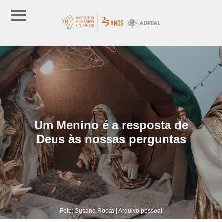
Um Menino é a resposta de
Deus às nossas perguntas
Foto: Susana Rocca | Arquivo pessoal