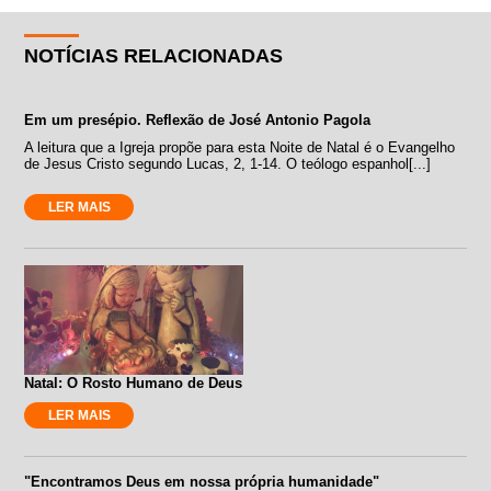
NOTÍCIAS RELACIONADAS
Em um presépio. Reflexão de José Antonio Pagola
A leitura que a Igreja propõe para esta Noite de Natal é o Evangelho
de Jesus Cristo segundo Lucas, 2, 1-14. O teólogo espanhol[...]
LER MAIS
Natal: O Rosto Humano de Deus
LER MAIS
"Encontramos Deus em nossa própria humanidade"