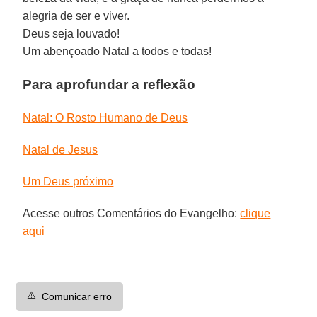
alegria de ser e viver.
Deus seja louvado!
Um abençoado Natal a todos e todas!
Para aprofundar a reflexão
Natal: O Rosto Humano de Deus
Natal de Jesus
Um Deus próximo
Acesse outros Comentários do Evangelho:
clique
aqui
⚠️
Comunicar erro