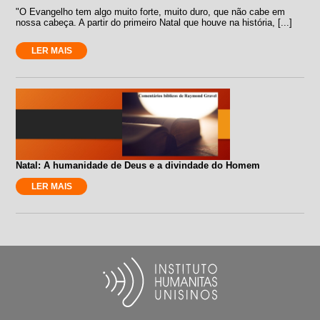
"O Evangelho tem algo muito forte, muito duro, que não cabe em
nossa cabeça. A partir do primeiro Natal que houve na história, [...]
LER MAIS
Natal: A humanidade de Deus e a divindade do Homem
LER MAIS