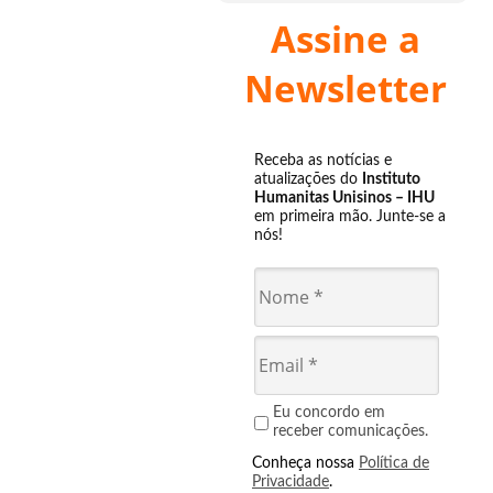
Assine a
Newsletter
Receba as notícias e
atualizações do
Instituto
Humanitas Unisinos – IHU
em primeira mão. Junte-se a
nós!
Eu concordo em
receber comunicações.
Conheça nossa
Política de
Privacidade
.