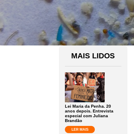
MAIS LIDOS
Lei Maria da Penha. 20
anos depois. Entrevista
especial com Juliana
Brandão
LER MAIS