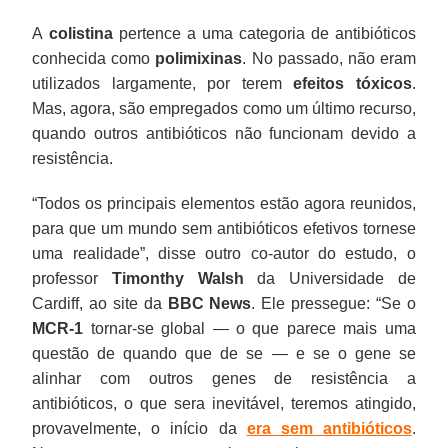
A
colistina
pertence a uma categoria de antibióticos
conhecida como
polimixinas
. No passado, não eram
utilizados largamente, por terem
efeitos tóxicos
.
Mas, agora, são empregados como um último recurso,
quando outros antibióticos não funcionam devido a
resistência.
“Todos os principais elementos estão agora reunidos,
para que um mundo sem antibióticos efetivos tornese
uma realidade”, disse outro co-autor do estudo, o
professor
Timonthy Walsh
da Universidade de
Cardiff, ao site da
BBC News
. Ele pressegue: “Se o
MCR-1
tornar-se global — o que parece mais uma
questão de quando que de se — e se o gene se
alinhar com outros genes de resistência a
antibióticos, o que sera inevitável, teremos atingido,
provavelmente, o início da
era sem antibióticos
.