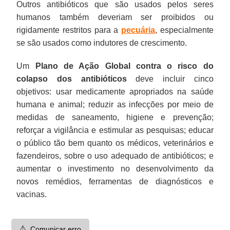
Outros antibióticos que são usados pelos seres
humanos também deveriam ser proibidos ou
rigidamente restritos para a
pecuária
, especialmente
se são usados como indutores de crescimento.
Um
Plano de Ação Global contra o risco do
colapso dos antibióticos
deve incluir cinco
objetivos: usar medicamente apropriados na saúde
humana e animal; reduzir as infecções por meio de
medidas de saneamento, higiene e prevenção;
reforçar a vigilância e estimular as pesquisas; educar
o público tão bem quanto os médicos, veterinários e
fazendeiros, sobre o uso adequado de antibióticos; e
aumentar o investimento no desenvolvimento da
novos remédios, ferramentas de diagnósticos e
vacinas.
⚠️
Comunicar erro