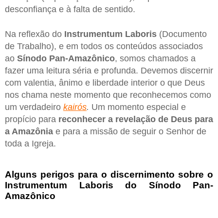
desconfiança e à falta de sentido.
Na reflexão do
Instrumentum Laboris
(Documento
de Trabalho), e em todos os conteúdos associados
ao
Sínodo Pan-Amazônico
, somos chamados a
fazer uma leitura séria e profunda. Devemos discernir
com valentia, ânimo e liberdade interior o que Deus
nos chama neste momento que reconhecemos como
um verdadeiro
kairós
.
Um momento especial e
propício para
reconhecer a revelação de Deus para
a Amazônia
e para a missão de seguir o Senhor de
toda a Igreja.
Alguns perigos para o discernimento sobre o
Instrumentum Laboris do Sínodo Pan-
Amazônico