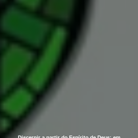
Discernir a partir do Espírito de Deus: em