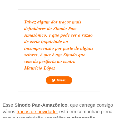
Talvez algum dos traços mais
definidores do Sínodo Pan-
Amazônico, e que pode ser a razão
de certa inquietude ou
incompreensão por parte de alguns
setores, é que é um Sínodo que
vem da periferia ao centro –
Maurício López
Tweet.
Esse
Sínodo Pan-Amazônico
, que carrega consigo
vários
traços de novidade
, está em comunhão plena