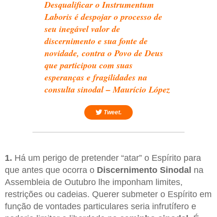
Desqualificar o Instrumentum
Laboris é despojar o processo de
seu inegável valor de
discernimento e sua fonte de
novidade, contra o Povo de Deus
que participou com suas
esperanças e fragilidades na
consulta sinodal – Maurício López
Tweet.
1.
Há um perigo de pretender “atar” o Espírito para
que antes que ocorra o
Discernimento Sinodal
na
Assembleia de Outubro lhe imponham limites,
restrições ou cadeias. Querer submeter o Espírito em
função de vontades particulares seria infrutífero e