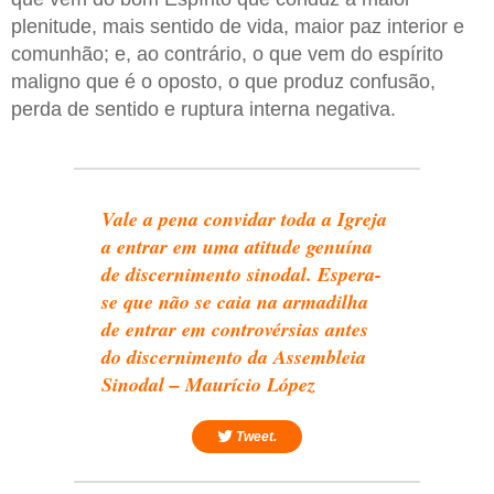
plenitude, mais sentido de vida, maior paz interior e
comunhão; e, ao contrário, o que vem do espírito
maligno que é o oposto, o que produz confusão,
perda de sentido e ruptura interna negativa.
Vale a pena convidar toda a Igreja
a entrar em uma atitude genuína
de discernimento sinodal. Espera-
se que não se caia na armadilha
de entrar em controvérsias antes
do discernimento da Assembleia
Sinodal – Maurício López
Tweet.