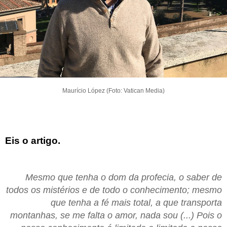
Maurício López (Foto: Vatican Media)
Eis o artigo.
Mesmo que tenha o dom da profecia, o saber de
todos os mistérios e de todo o conhecimento; mesmo
que tenha a fé mais total, a que transporta
montanhas, se me falta o amor, nada sou (...) Pois o