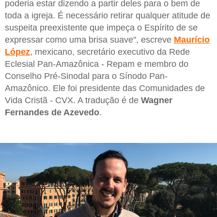
poderia estar dizendo a partir deles para o bem de
toda a igreja. É necessário retirar qualquer atitude de
suspeita preexistente que impeça o Espírito de se
expressar como uma brisa suave", escreve
Maurício
López
, mexicano, secretário executivo da Rede
Eclesial Pan-Amazônica - Repam e membro do
Conselho Pré-Sinodal para o Sínodo Pan-
Amazônico. Ele foi presidente das Comunidades de
Vida Cristã - CVX. A tradução é de
Wagner
Fernandes de Azevedo
.