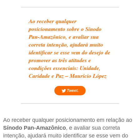
Ao receber qualquer
posicionamento sobre o Sínodo
Pan-Amazônico, e avaliar sua
correta intenção, ajudará muito
identificar se esse vem do desejo de
promover as três atitudes e
condições essenciais: Unidade,
Caridade e Paz – Maurício López
Tweet.
Ao receber qualquer posicionamento em relação ao
Sínodo Pan-Amazônico
, e avaliar sua correta
intenção, ajudará muito identificar se esse vem do