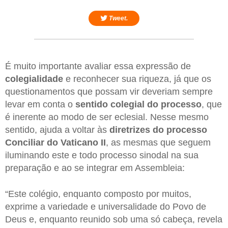
Tweet.
É muito importante avaliar essa expressão de
colegialidade
e reconhecer sua riqueza, já que os
questionamentos que possam vir deveriam sempre
levar em conta o
sentido colegial do processo
, que
é inerente ao modo de ser eclesial. Nesse mesmo
sentido, ajuda a voltar às
diretrizes do processo
Conciliar do Vaticano II
, as mesmas que seguem
iluminando este e todo processo sinodal na sua
preparação e ao se integrar em Assembleia:
“Este colégio, enquanto composto por muitos,
exprime a variedade e universalidade do Povo de
Deus e, enquanto reunido sob uma só cabeça, revela