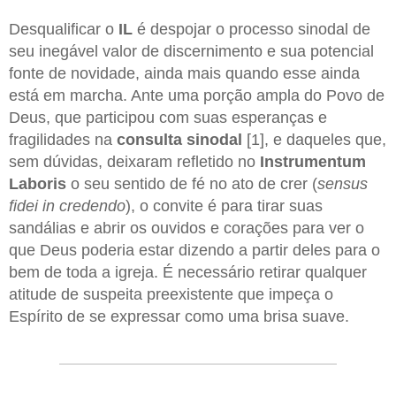
Desqualificar o
IL
é despojar o processo sinodal de
seu inegável valor de discernimento e sua potencial
fonte de novidade, ainda mais quando esse ainda
está em marcha. Ante uma porção ampla do Povo de
Deus, que participou com suas esperanças e
fragilidades na
consulta sinodal
[1], e daqueles que,
sem dúvidas, deixaram refletido no
Instrumentum
Laboris
o seu sentido de fé no ato de crer (
sensus
fidei in credendo
), o convite é para tirar suas
sandálias e abrir os ouvidos e corações para ver o
que Deus poderia estar dizendo a partir deles para o
bem de toda a igreja. É necessário retirar qualquer
atitude de suspeita preexistente que impeça o
Espírito de se expressar como uma brisa suave.