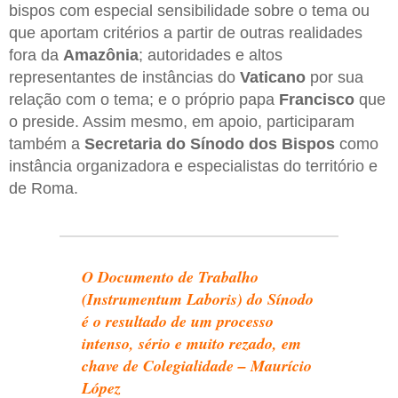
bispos com especial sensibilidade sobre o tema ou
que aportam critérios a partir de outras realidades
fora da
Amazônia
; autoridades e altos
representantes de instâncias do
Vaticano
por sua
relação com o tema; e o próprio papa
Francisco
que
o preside. Assim mesmo, em apoio, participaram
também a
Secretaria do Sínodo dos Bispos
como
instância organizadora e especialistas do território e
de Roma.
O Documento de Trabalho
(Instrumentum Laboris) do Sínodo
é o resultado de um processo
intenso, sério e muito rezado, em
chave de Colegialidade – Maurício
López