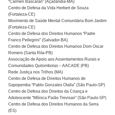
“Carmen Bascarán” (Açailândia-MA)
Centro de Defesa da Vida Herbert de Souza
(Fortaleza-CE)
Movimento de Saúde Mental Comunitária Bom Jardim
(Fortaleza-CE)
Centro de Defesa dos Direitos Humanos “Padre
Franco Pellegrini” (Salvador-BA)
Centro de Defesa dos Direitos Humanos Dom Oscar
Romero (Santa Rita-PB)
Associação de Apoio aos Assentamentos Rurais e
Comunidades Quilombolas – AACADE (PB)
Rede Justiça nos Trilhos (MA)
Centro de Defesa de Direitos Humanos de
Sapopemba “Pablo Gonzales Olalla” (São Paulo-SP)
Centro de Defesa dos Direitos da Criança e
Adolescente “Mônica Paião Trevisan” (São Paulo-SP)
Centro de Defesa dos Direitos Humanos da Serra
(ES)