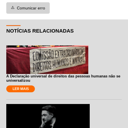
⚠️
Comunicar erro
NOTÍCIAS RELACIONADAS
A Declaração universal de direitos das pessoas humanas não se
universalizou
LER MAIS