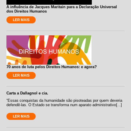
A influência de Jacques Maritain para a Declaração Universal
dos Direitos Humanos
LER MAIS
70 anos de luta pelos Direitos Humanos: e agora?
LER MAIS
Carta a Dallagnol e cia.
“Essas conquistas da humanidade são pisoteadas por quem deveria
defendê-las. O Estado se transforma num aparato administrativo[...]
LER MAIS