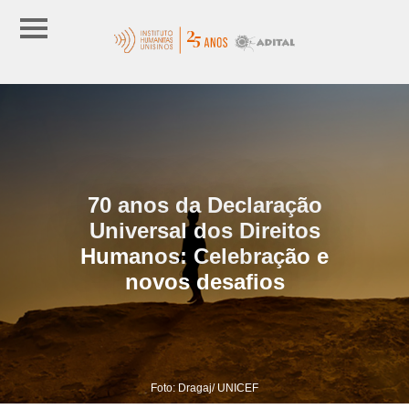
70 anos da Declaração
Universal dos Direitos
Humanos: Celebração e
novos desafios
Foto: Dragaj/ UNICEF