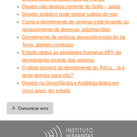
Degelo não desliga corrente do Golfo – ainda
Degelo antártico pode dobrar subida do mar
Como o derretimento de geleiras está levando ao
ressurgimento de doenças 'adormecidas'
Derretimento de geleiras desacelera rotação da
Terra, alertam cientistas
Estudo atribui às atividades humanas 69% do
derretimento recente das geleiras
O efeito dominó do derretimento do Ártico…já é
tarde demais para nós?
Degelo na Groenlândia e Antártida dobra em
cinco anos, diz estudo
⚠️
Comunicar erro