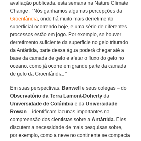
avaliação publicada. esta semana na Nature Climate
Change . “Nós ganhamos algumas percepções da
Groenlândia
, onde há muito mais derretimento
superficial ocorrendo hoje, e uma série de diferentes
processos estão em jogo. Por exemplo, se houver
derretimento suficiente da superfície no gelo triturado
da Antártida, parte dessa água poderá chegar até a
base da camada de gelo e afetar o fluxo do gelo no
oceano, como já ocorre em grande parte da camada
de gelo da Groenlândia. ”
Em suas perspectivas,
Banwell
e seus colegas – do
Observatório da Terra Lamont-Doherty
da
Universidade de Colúmbia
e da
Universidade
Rowan
– identificam lacunas importantes na
compreensão dos cientistas sobre a
Antártida
. Eles
discutem a necessidade de mais pesquisas sobre,
por exemplo, como a neve no continente se compacta