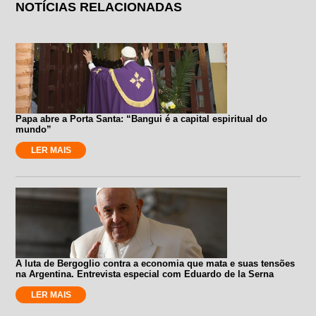
NOTÍCIAS RELACIONADAS
Papa abre a Porta Santa: “Bangui é a capital espiritual do
mundo”
LER MAIS
A luta de Bergoglio contra a economia que mata e suas tensões
na Argentina. Entrevista especial com Eduardo de la Serna
LER MAIS