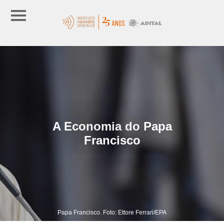
A Economia do Papa
Francisco
Papa Francisco. Foto: Ettore Ferrari/EPA