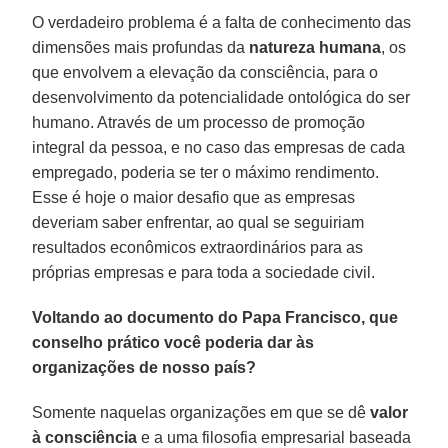
O verdadeiro problema é a falta de conhecimento das
dimensões mais profundas da
natureza humana
, os
que envolvem a elevação da consciência, para o
desenvolvimento da potencialidade ontológica do ser
humano. Através de um processo de promoção
integral da pessoa, e no caso das empresas de cada
empregado, poderia se ter o máximo rendimento.
Esse é hoje o maior desafio que as empresas
deveriam saber enfrentar, ao qual se seguiriam
resultados econômicos extraordinários para as
próprias empresas e para toda a sociedade civil.
Voltando ao documento do Papa Francisco, que
conselho prático você poderia dar às
organizações de nosso país?
Somente naquelas organizações em que se dê
valor
à consciência
e a uma filosofia empresarial baseada