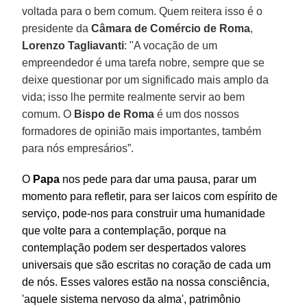
voltada para o bem comum. Quem reitera isso é o
presidente da
Câmara de Comércio de Roma
,
Lorenzo Tagliavanti
: "A vocação de um
empreendedor é uma tarefa nobre, sempre que se
deixe questionar por um significado mais amplo da
vida; isso lhe permite realmente servir ao bem
comum. O
Bispo de Roma
é um dos nossos
formadores de opinião mais importantes, também
para nós empresários”.
O
Papa
nos pede para dar uma pausa, parar um
momento para refletir, para ser laicos com espírito de
serviço, pode-nos para construir uma humanidade
que volte para a contemplação, porque na
contemplação podem ser despertados valores
universais que são escritas no coração de cada um
de nós. Esses valores estão na nossa consciência,
'aquele sistema nervoso da alma', patrimônio