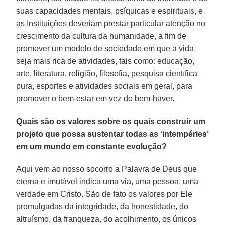
suas capacidades mentais, psíquicas e espirituais, e
as Instituições deveriam prestar particular atenção no
crescimento da cultura da humanidade, a fim de
promover um modelo de sociedade em que a vida
seja mais rica de atividades, tais como: educação,
arte, literatura, religião, filosofia, pesquisa científica
pura, esportes e atividades sociais em geral, para
promover o bem-estar em vez do bem-haver.
Quais são os valores sobre os quais construir um
projeto que possa sustentar todas as ‘intempéries’
em um mundo em constante evolução?
Aqui vem ao nosso socorro a Palavra de Deus que
eterna e imutável indica uma via, uma pessoa, uma
verdade em Cristo. São de fato os valores por Ele
promulgadas da integridade, da honestidade, do
altruísmo, da franqueza, do acolhimento, os únicos