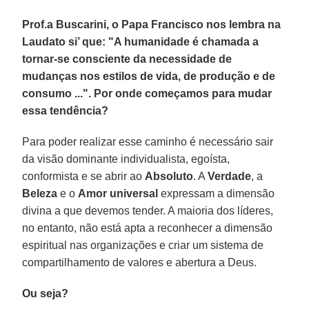
Prof.a Buscarini, o Papa Francisco nos lembra na
Laudato si’ que: "A humanidade é chamada a
tornar-se consciente da necessidade de
mudanças nos estilos de vida, de produção e de
consumo ...". Por onde começamos para mudar
essa tendência?
Para poder realizar esse caminho é necessário sair
da visão dominante individualista, egoísta,
conformista e se abrir ao
Absoluto
. A
Verdade
, a
Beleza
e o
Amor universal
expressam a dimensão
divina a que devemos tender. A maioria dos líderes,
no entanto, não está apta a reconhecer a dimensão
espiritual nas organizações e criar um sistema de
compartilhamento de valores e abertura a Deus.
Ou seja?