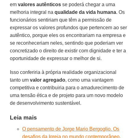
em
valores autênticos
se poderá chegar a uma
melhoria integral na
qualidade da vida humana
. Os
funcionários sentiriam que têm a permissão de
expressar os valores profundos que pertencem ao ser
autêntico, porque eles os encontrariam na empresa e
se reconheceriam neles, sentindo que poderiam ver
concretizado o direito de existir com dignidade e ter a
oportunidade de expressar o melhor de si.
Isso conferiria à própria realidade organizacional
tanto um
valor agregado
, como uma vantagem
competitiva e contribuiria para o amadurecimento de
uma tensão ética e de projeto para um novo modelo
de desenvolvimento sustentável.
Leia mais
O pensamento de Jorge Mario Bergoglio. Os
desafios da Igreja no mundo contemporâneo.