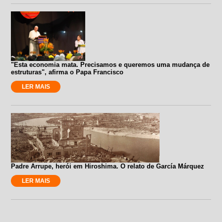
"Esta economia mata. Precisamos e queremos uma mudança de
estruturas", afirma o Papa Francisco
LER MAIS
Padre Arrupe, herói em Hiroshima. O relato de García Márquez
LER MAIS