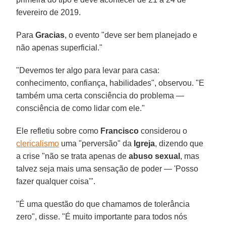
fevereiro de 2019.
Para
Gracias
, o evento "deve ser bem planejado e
não apenas superficial."
"Devemos ter algo para levar para casa:
conhecimento, confiança, habilidades", observou. "E
também uma certa consciência do problema —
consciência de como lidar com ele."
Ele refletiu sobre como
Francisco
considerou o
clericalismo
uma "perversão" da
Igreja
, dizendo que
a crise "não se trata apenas de
abuso sexual
, mas
talvez seja mais uma sensação de poder — 'Posso
fazer qualquer coisa'".
"É uma questão do que chamamos de tolerância
zero", disse. "É muito importante para todos nós