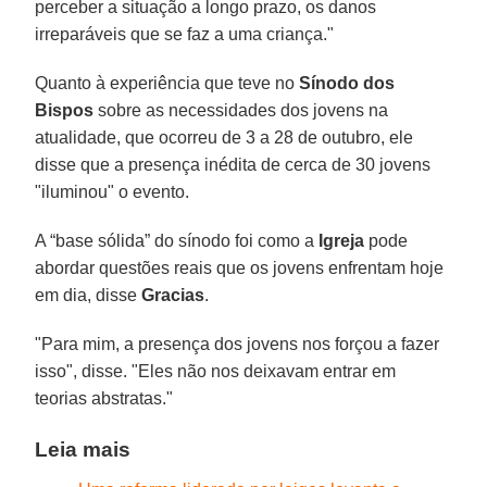
perceber a situação a longo prazo, os danos
irreparáveis que se faz a uma criança."
Quanto à experiência que teve no
Sínodo dos
Bispos
sobre as necessidades dos jovens na
atualidade, que ocorreu de 3 a 28 de outubro, ele
disse que a presença inédita de cerca de 30 jovens
"iluminou" o evento.
A “base sólida” do sínodo foi como a
Igreja
pode
abordar questões reais que os jovens enfrentam hoje
em dia, disse
Gracias
.
"Para mim, a presença dos jovens nos forçou a fazer
isso", disse. "Eles não nos deixavam entrar em
teorias abstratas."
Leia mais