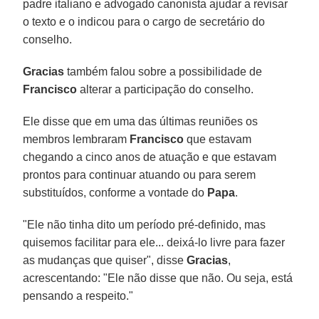
padre italiano e advogado canonista ajudar a revisar
o texto e o indicou para o cargo de secretário do
conselho.
Gracias
também falou sobre a possibilidade de
Francisco
alterar a participação do conselho.
Ele disse que em uma das últimas reuniões os
membros lembraram
Francisco
que estavam
chegando a cinco anos de atuação e que estavam
prontos para continuar atuando ou para serem
substituídos, conforme a vontade do
Papa
.
"Ele não tinha dito um período pré-definido, mas
quisemos facilitar para ele... deixá-lo livre para fazer
as mudanças que quiser", disse
Gracias
,
acrescentando: "Ele não disse que não. Ou seja, está
pensando a respeito."