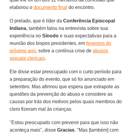
elaborou o
documento final
do encontro.
O prelado, que é líder da
Conferência Episcopal
Indiana
, também falou na entrevista sobre sua
experiência no
Sínodo
e suas expectativas para a
reunião dos bispos presidentes, em
fevereiro do
próximo ano
, sobre a contínua crise de
abusos
sexuais clericais
.
Ele disse estar preocupado com o curto período para
a preparação do evento, que só foi anunciado em
setembro. Mas afirmou que espera que extrapole as
questões da prevenção do abuso e considere as
causas por trás dos motivos pelos quais membros do
clero fizeram mal às crianças.
"Estou preocupado com prevenir para que isso não
aconteça mais", disse
Gracias
. "Mas [também] com