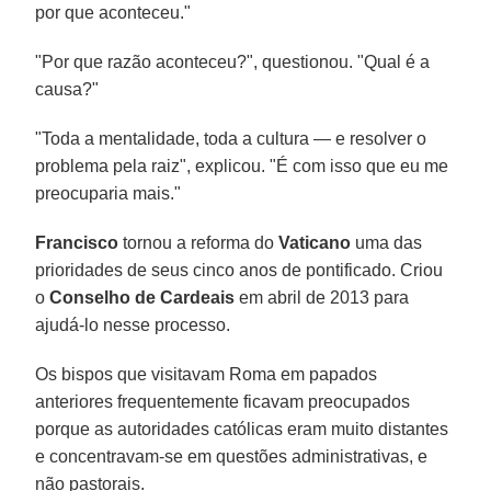
por que aconteceu."
"Por que razão aconteceu?", questionou. "Qual é a
causa?"
"Toda a mentalidade, toda a cultura — e resolver o
problema pela raiz", explicou. "É com isso que eu me
preocuparia mais."
Francisco
tornou a reforma do
Vaticano
uma das
prioridades de seus cinco anos de pontificado. Criou
o
Conselho de Cardeais
em abril de 2013 para
ajudá-lo nesse processo.
Os bispos que visitavam Roma em papados
anteriores frequentemente ficavam preocupados
porque as autoridades católicas eram muito distantes
e concentravam-se em questões administrativas, e
não pastorais.