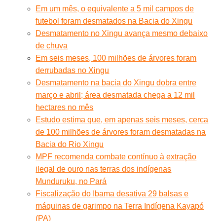
Em um mês, o equivalente a 5 mil campos de
futebol foram desmatados na Bacia do Xingu
Desmatamento no Xingu avança mesmo debaixo
de chuva
Em seis meses, 100 milhões de árvores foram
derrubadas no Xingu
Desmatamento na bacia do Xingu dobra entre
março e abril; área desmatada chega a 12 mil
hectares no mês
Estudo estima que, em apenas seis meses, cerca
de 100 milhões de árvores foram desmatadas na
Bacia do Rio Xingu
MPF recomenda combate contínuo à extração
ilegal de ouro nas terras dos indígenas
Munduruku, no Pará
Fiscalização do Ibama desativa 29 balsas e
máquinas de garimpo na Terra Indígena Kayapó
(PA)