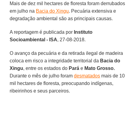
Mais de dez mil hectares de floresta foram derrubados
em julho na
Bacia do Xingu
. Pecuária extensiva e
degradação ambiental são as principais causas.
A reportagem é publicada por
Instituto
Socioambiental - ISA
, 27-08-2018.
O avanço da pecuária e da retirada ilegal de madeira
coloca em risco a integridade territorial da
Bacia do
Xingu
, entre os estados do
Pará
e
Mato Grosso.
Durante o mês de julho foram
desmatados
mais de 10
mil hectares de floresta, preocupando indígenas,
ribeirinhos e seus parceiros.