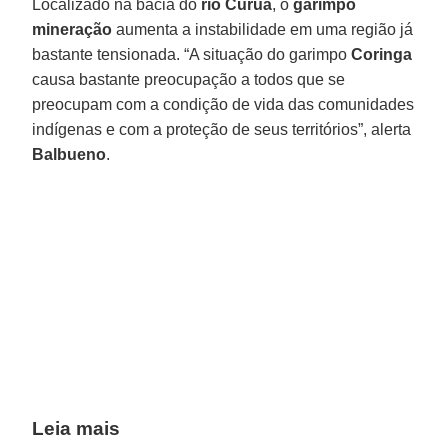
Localizado na bacia do
rio Curuá
, o
garimpo
mineração
aumenta a instabilidade em uma região já
bastante tensionada. “A situação do garimpo
Coringa
causa bastante preocupação a todos que se
preocupam com a condição de vida das comunidades
indígenas e com a proteção de seus territórios”, alerta
Balbueno
.
Leia mais