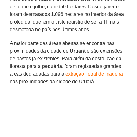
de junho e julho, com 650 hectares. Desde janeiro
foram desmatados 1.096 hectares no interior da área
protegida, que tem o triste registro de ser a TI mais
desmatada no país nos últimos anos.
A maior parte das áreas abertas se encontra nas
proximidades da cidade de
Uruará
e são extensões
de pastos já existentes. Para além da destruição da
floresta para a
pecuária
, foram registradas grandes
áreas degradadas para a
extração ilegal de madeira
nas proximidades da cidade de Uruará.