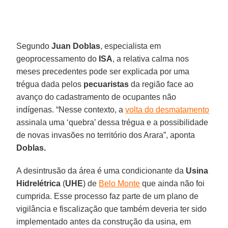
Segundo
Juan Doblas
, especialista em
geoprocessamento do
ISA
, a relativa calma nos
meses precedentes pode ser explicada por uma
trégua dada pelos
pecuaristas
da região face ao
avanço do cadastramento de ocupantes não
indígenas. “Nesse contexto, a
volta do desmatamento
assinala uma ‘quebra’ dessa trégua e a possibilidade
de novas invasões no território dos Arara”, aponta
Doblas.
A desintrusão da área é uma condicionante da
Usina
Hidrelétrica
(
UHE
) de
Belo Monte
que ainda não foi
cumprida. Esse processo faz parte de um plano de
vigilância e fiscalização que também deveria ter sido
implementado antes da construção da usina, em