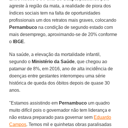
agreste à região da mata, a realidade de piora dos
índices sociais tem na falta de oportunidades
profissionais um dos retratos mais graves, colocando
Pernambuco
na condição de segundo estado com
mais desemprego, aproximando-se de 20% conforme
o
IBGE
.
Na saúde, a elevação da mortalidade infantil,
segundo o
Ministério da Saúde
, que chegou ao
patamar de 8%, em 2016, ano de alta incidência de
doenças entre gestantes interrompeu uma série
histórica de queda dos óbitos depois de quase 30
anos.
"Estamos assistindo em
Pernambuco
um quadro
muito difícil pois o governador não tem liderança e
não estava preparado para governar sem
Eduardo
Campos
. Temos mil e quinhetas obras paralisadas