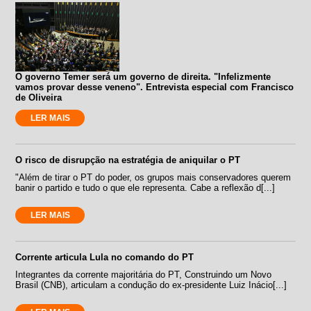
O governo Temer será um governo de direita. "Infelizmente
vamos provar desse veneno". Entrevista especial com Francisco
de Oliveira
LER MAIS
O risco de disrupção na estratégia de aniquilar o PT
"Além de tirar o PT do poder, os grupos mais conservadores querem
banir o partido e tudo o que ele representa. Cabe a reflexão d[...]
LER MAIS
Corrente articula Lula no comando do PT
Integrantes da corrente majoritária do PT, Construindo um Novo
Brasil (CNB), articulam a condução do ex-presidente Luiz Inácio[...]