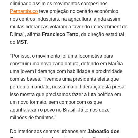
eliminado assim os movimentos campesinos.
Pernambuco
teve projeção no cenário econômico,
nos centros industriais, na agricultura, ainda assim
muitas lideranças votaram a favor do impeachment de
Dilma", afirma
Francisco Terto
, da direção estadual
do
MST
.
"Por isso, o movimento foi uma locomotiva para
construir uma nova candidatura, defendo em Marília
uma jovem liderança com habilidade e proximidade
com as bases. Tivemos uma presidenta eleita que
perdeu o mandato, nossa maior liderança está presa,
isso mostra que precisamos fazer a luta política em
um novo formato, sem compor com os que
apunhalaram o povo no Brasil. Já temos doze
milhões de famintos."
Do interior aos centros urbanos,em
Jaboatão dos