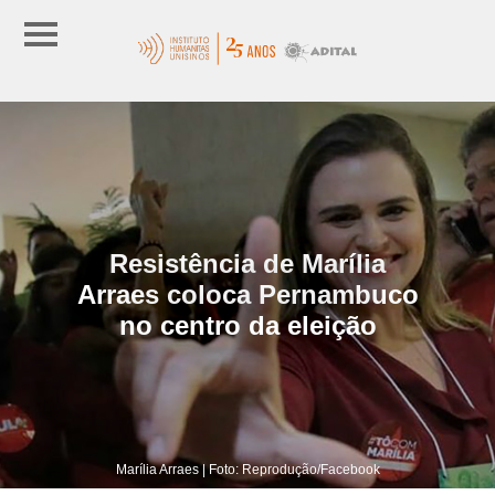
Resistência de Marília
Arraes coloca Pernambuco
no centro da eleição
Marília Arraes | Foto: Reprodução/Facebook