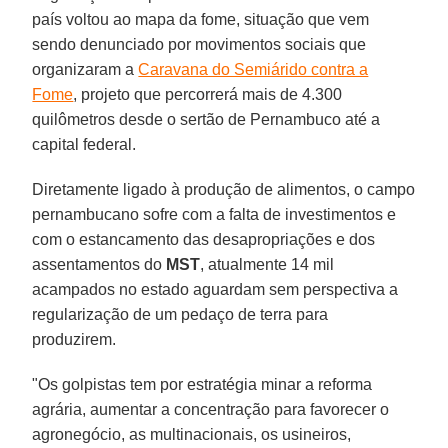
país voltou ao mapa da fome, situação que vem
sendo denunciado por movimentos sociais que
organizaram a
Caravana do Semiárido contra a
Fome
, projeto que percorrerá mais de 4.300
quilômetros desde o sertão de Pernambuco até a
capital federal.
Diretamente ligado à produção de alimentos, o campo
pernambucano sofre com a falta de investimentos e
com o estancamento das desapropriações e dos
assentamentos do
MST
, atualmente 14 mil
acampados no estado aguardam sem perspectiva a
regularização de um pedaço de terra para
produzirem.
"Os golpistas tem por estratégia minar a reforma
agrária, aumentar a concentração para favorecer o
agronegócio, as multinacionais, os usineiros,