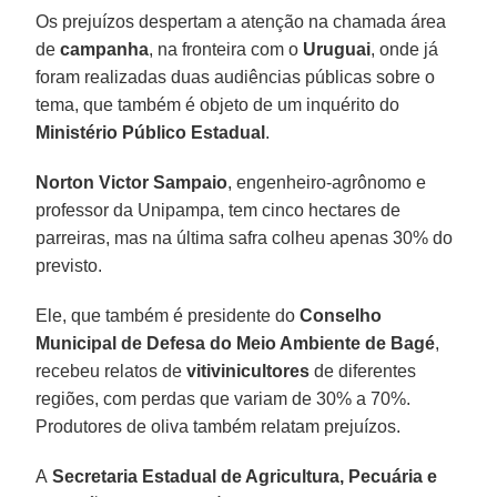
Os prejuízos despertam a atenção na chamada área
de
campanha
, na fronteira com o
Uruguai
, onde já
foram realizadas duas audiências públicas sobre o
tema, que também é objeto de um inquérito do
Ministério Público Estadual
.
Norton Victor Sampaio
, engenheiro-agrônomo e
professor da Unipampa, tem cinco hectares de
parreiras, mas na última safra colheu apenas 30% do
previsto.
Ele, que também é presidente do
Conselho
Municipal de Defesa do Meio Ambiente de Bagé
,
recebeu relatos de
vitivinicultores
de diferentes
regiões, com perdas que variam de 30% a 70%.
Produtores de oliva também relatam prejuízos.
A
Secretaria Estadual de Agricultura, Pecuária e