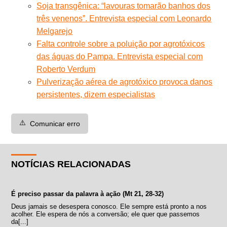
Soja transgênica: “lavouras tomarão banhos dos
três venenos”. Entrevista especial com Leonardo
Melgarejo
Falta controle sobre a poluição por agrotóxicos
das águas do Pampa. Entrevista especial com
Roberto Verdum
Pulverização aérea de agrotóxico provoca danos
persistentes, dizem especialistas
⚠️
Comunicar erro
NOTÍCIAS RELACIONADAS
É preciso passar da palavra à ação (Mt 21, 28-32)
Deus jamais se desespera conosco. Ele sempre está pronto a nos
acolher. Ele espera de nós a conversão; ele quer que passemos
da[...]