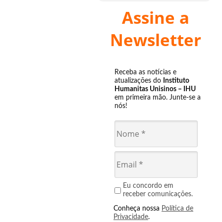
Assine a
Newsletter
Receba as notícias e
atualizações do
Instituto
Humanitas Unisinos – IHU
em primeira mão. Junte-se a
nós!
Eu concordo em
receber comunicações.
Conheça nossa
Política de
Privacidade
.