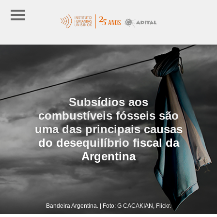
Subsídios aos
combustíveis fósseis são
uma das principais causas
do desequilíbrio fiscal da
Argentina
Bandeira Argentina. | Foto: G CACAKIAN, Flickr.