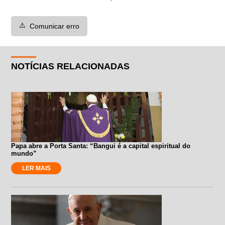
⚠️
Comunicar erro
NOTÍCIAS RELACIONADAS
Papa abre a Porta Santa: “Bangui é a capital espiritual do
mundo”
LER MAIS