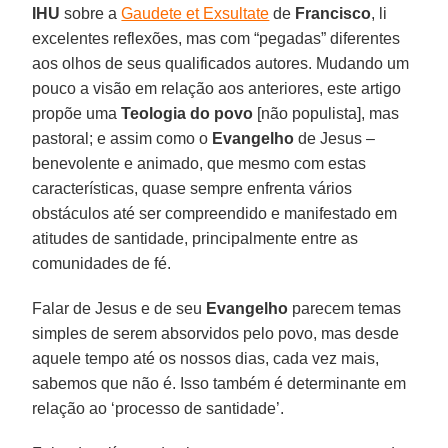
IHU
sobre a
Gaudete et Exsultate
de
Francisco
, li
excelentes reflexões, mas com “pegadas” diferentes
aos olhos de seus qualificados autores. Mudando um
pouco a visão em relação aos anteriores, este artigo
propõe uma
Teologia do povo
[não populista], mas
pastoral; e assim como o
Evangelho
de Jesus –
benevolente e animado, que mesmo com estas
características, quase sempre enfrenta vários
obstáculos até ser compreendido e manifestado em
atitudes de santidade, principalmente entre as
comunidades de fé.
Falar de Jesus e de seu
Evangelho
parecem temas
simples de serem absorvidos pelo povo, mas desde
aquele tempo até os nossos dias, cada vez mais,
sabemos que não é. Isso também é determinante em
relação ao ‘processo de santidade’.