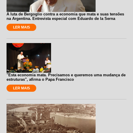
A luta de Bergoglio contra a economia que mata e suas tensões
na Argentina. Entrevista especial com Eduardo de la Serna
LER MAIS
"Esta economia mata. Precisamos e queremos uma mudança de
estruturas", afirma o Papa Francisco
LER MAIS