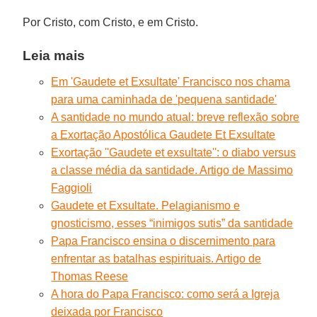
Por Cristo, com Cristo, e em Cristo.
Leia mais
Em 'Gaudete et Exsultate' Francisco nos chama
para uma caminhada de 'pequena santidade'
A santidade no mundo atual: breve reflexão sobre
a Exortação Apostólica Gaudete Et Exsultate
Exortação ''Gaudete et exsultate'': o diabo versus
a classe média da santidade. Artigo de Massimo
Faggioli
Gaudete et Exsultate. Pelagianismo e
gnosticismo, esses “inimigos sutis” da santidade
Papa Francisco ensina o discernimento para
enfrentar as batalhas espirituais. Artigo de
Thomas Reese
A hora do Papa Francisco: como será a Igreja
deixada por Francisco