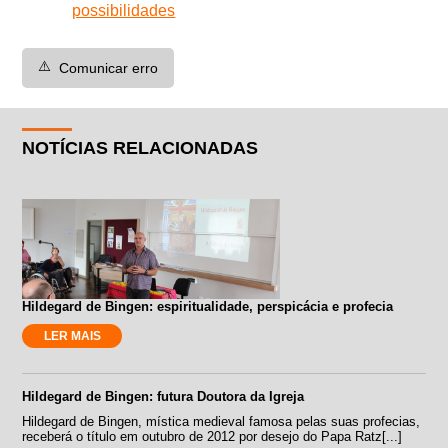
possibilidades
⚠️
Comunicar erro
NOTÍCIAS RELACIONADAS
Hildegard de Bingen: espiritualidade, perspicácia e profecia
LER MAIS
Hildegard de Bingen: futura Doutora da Igreja
Hildegard de Bingen, mística medieval famosa pelas suas profecias,
receberá o título em outubro de 2012 por desejo do Papa Ratz[...]