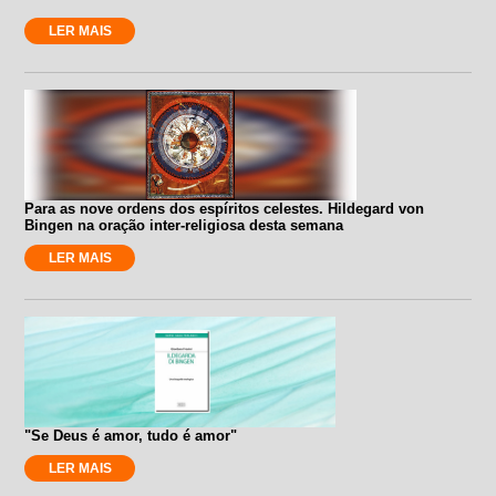
LER MAIS
Para as nove ordens dos espíritos celestes. Hildegard von
Bingen na oração inter-religiosa desta semana
LER MAIS
"Se Deus é amor, tudo é amor"
LER MAIS