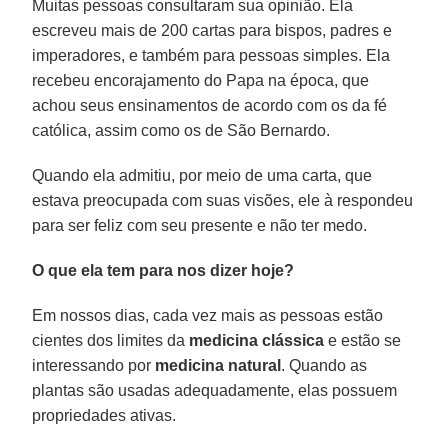
Muitas pessoas consultaram sua opinião. Ela
escreveu mais de 200 cartas para bispos, padres e
imperadores, e também para pessoas simples. Ela
recebeu encorajamento do Papa na época, que
achou seus ensinamentos de acordo com os da fé
católica, assim como os de São Bernardo.
Quando ela admitiu, por meio de uma carta, que
estava preocupada com suas visões, ele à respondeu
para ser feliz com seu presente e não ter medo.
O que ela tem para nos dizer hoje?
Em nossos dias, cada vez mais as pessoas estão
cientes dos limites da
medicina clássica
e estão se
interessando por
medicina natural
. Quando as
plantas são usadas adequadamente, elas possuem
propriedades ativas.