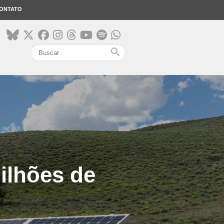
ONTATO
search
ilhões de