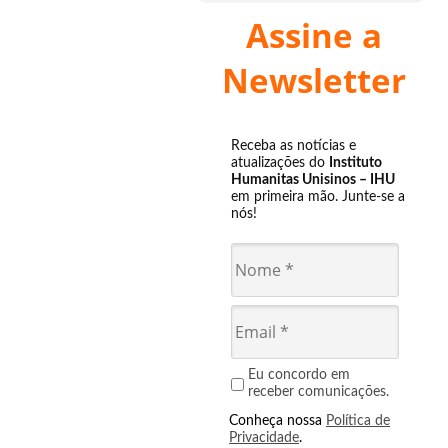
Assine a
Newsletter
Receba as notícias e
atualizações do
Instituto
Humanitas Unisinos – IHU
em primeira mão. Junte-se a
nós!
Eu concordo em
receber comunicações.
Conheça nossa
Política de
Privacidade
.