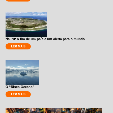
Nauru: o fim de um país e um alerta para o mundo
LER MAIS
O “Risco Oceano”
LER MAIS