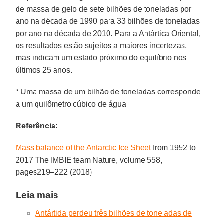
de massa de gelo de sete bilhões de toneladas por
ano na década de 1990 para 33 bilhões de toneladas
por ano na década de 2010. Para a Antártica Oriental,
os resultados estão sujeitos a maiores incertezas,
mas indicam um estado próximo do equilíbrio nos
últimos 25 anos.
* Uma massa de um bilhão de toneladas corresponde
a um quilômetro cúbico de água.
Referência:
Mass balance of the Antarctic Ice Sheet
from 1992 to
2017 The IMBIE team Nature, volume 558,
pages219–222 (2018)
Leia mais
Antártida perdeu três bilhões de toneladas de