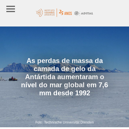
As perdas de massa da
camada de gelo da
Antártida aumentaram o
nível do mar global em 7,6
mm desde 1992
Foto: Technische Universität Dresden