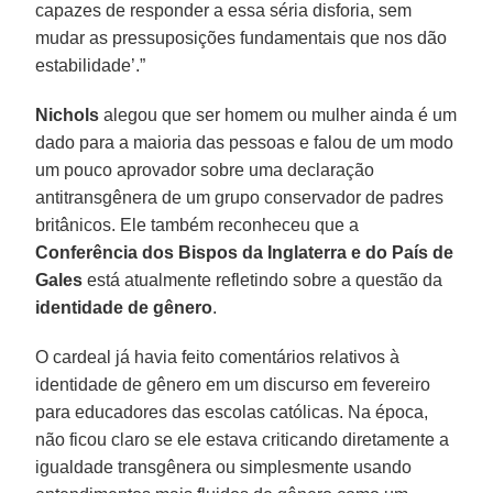
capazes de responder a essa séria disforia, sem
mudar as pressuposições fundamentais que nos dão
estabilidade’.”
Nichols
alegou que ser homem ou mulher ainda é um
dado para a maioria das pessoas e falou de um modo
um pouco aprovador sobre uma declaração
antitransgênera de um grupo conservador de padres
britânicos. Ele também reconheceu que a
Conferência dos Bispos da Inglaterra e do País de
Gales
está atualmente refletindo sobre a questão da
identidade de gênero
.
O cardeal já havia feito comentários relativos à
identidade de gênero em um discurso em fevereiro
para educadores das escolas católicas. Na época,
não ficou claro se ele estava criticando diretamente a
igualdade transgênera ou simplesmente usando