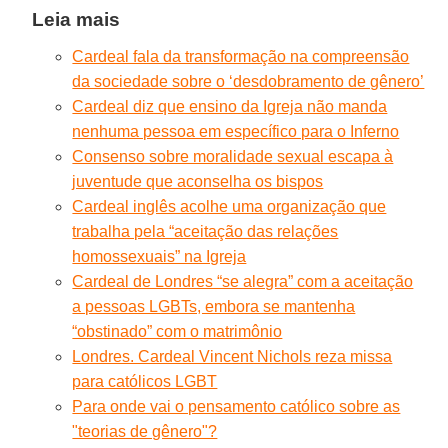
Leia mais
Cardeal fala da transformação na compreensão
da sociedade sobre o ‘desdobramento de gênero’
Cardeal diz que ensino da Igreja não manda
nenhuma pessoa em específico para o Inferno
Consenso sobre moralidade sexual escapa à
juventude que aconselha os bispos
Cardeal inglês acolhe uma organização que
trabalha pela “aceitação das relações
homossexuais” na Igreja
Cardeal de Londres “se alegra” com a aceitação
a pessoas LGBTs, embora se mantenha
“obstinado” com o matrimônio
Londres. Cardeal Vincent Nichols reza missa
para católicos LGBT
Para onde vai o pensamento católico sobre as
"teorias de gênero"?