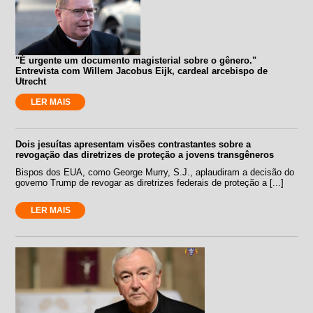
"É urgente um documento magisterial sobre o gênero."
Entrevista com Willem Jacobus Eijk, cardeal arcebispo de
Utrecht
LER MAIS
Dois jesuítas apresentam visões contrastantes sobre a
revogação das diretrizes de proteção a jovens transgêneros
Bispos dos EUA, como George Murry, S.J., aplaudiram a decisão do
governo Trump de revogar as diretrizes federais de proteção a [...]
LER MAIS