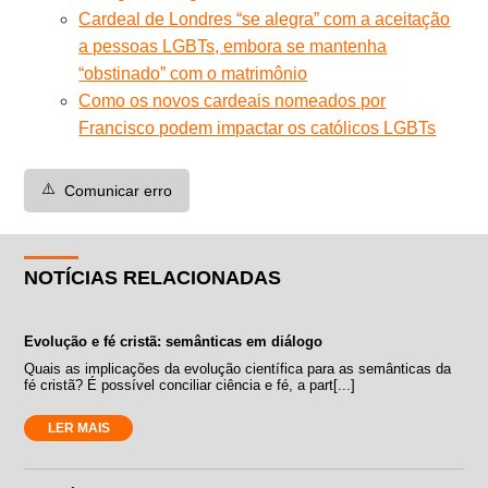
Cardeal de Londres “se alegra” com a aceitação
a pessoas LGBTs, embora se mantenha
“obstinado” com o matrimônio
Como os novos cardeais nomeados por
Francisco podem impactar os católicos LGBTs
⚠️
Comunicar erro
NOTÍCIAS RELACIONADAS
Evolução e fé cristã: semânticas em diálogo
Quais as implicações da evolução científica para as semânticas da
fé cristã? É possível conciliar ciência e fé, a part[...]
LER MAIS