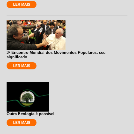
LER MAIS
3º Encontro Mundial dos Movimentos Populares: seu
significado
LER MAIS
Outra Ecologia é possível
LER MAIS