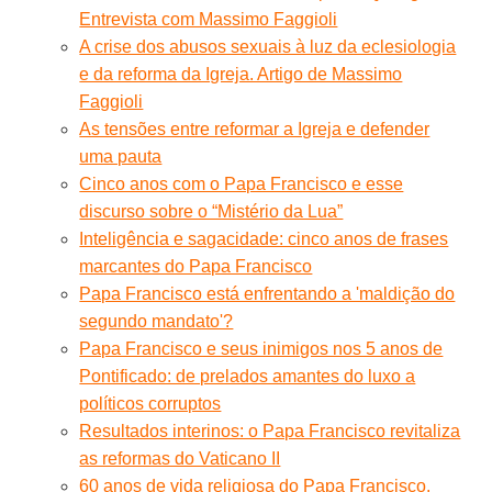
Entrevista com Massimo Faggioli
A crise dos abusos sexuais à luz da eclesiologia
e da reforma da Igreja. Artigo de Massimo
Faggioli
As tensões entre reformar a Igreja e defender
uma pauta
Cinco anos com o Papa Francisco e esse
discurso sobre o “Mistério da Lua”
Inteligência e sagacidade: cinco anos de frases
marcantes do Papa Francisco
Papa Francisco está enfrentando a 'maldição do
segundo mandato'?
Papa Francisco e seus inimigos nos 5 anos de
Pontificado: de prelados amantes do luxo a
políticos corruptos
Resultados interinos: o Papa Francisco revitaliza
as reformas do Vaticano II
60 anos de vida religiosa do Papa Francisco.