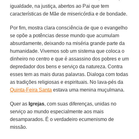
igualdade, na justiça, abertos ao Pai que tem
características de Mãe de misericórdia e de bondade.
Por fim, mostra clara consciência de que o evangelho
se opõe a potências desse mundo que acumulam
absurdamente, deixando na miséria grande parte da
humanidade. Vivemos sob um sistema que coloca o
dinheiro no centro e que é assassino dos pobres e um
depredador dos bens e serviço da natureza. Contra
esses tem as mais duras palavras. Dialoga com todas
as tradições religiosas e espirituais. No lava-pés da
Quinta-Feira Santa
estava uma menina muçulmana.
Quer as
Igrejas
, com suas diferenças, unidas no
serviço ao mundo especialmente aos mais
desamparados. É o verdadeiro ecumenismo de
missão.