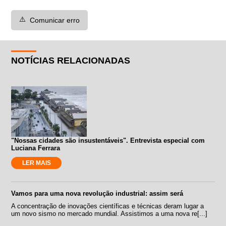
⚠️
Comunicar erro
NOTÍCIAS RELACIONADAS
"Nossas cidades são insustentáveis". Entrevista especial com
Luciana Ferrara
LER MAIS
Vamos para uma nova revolução industrial: assim será
A concentração de inovações científicas e técnicas deram lugar a
um novo sismo no mercado mundial. Assistimos a uma nova re[...]