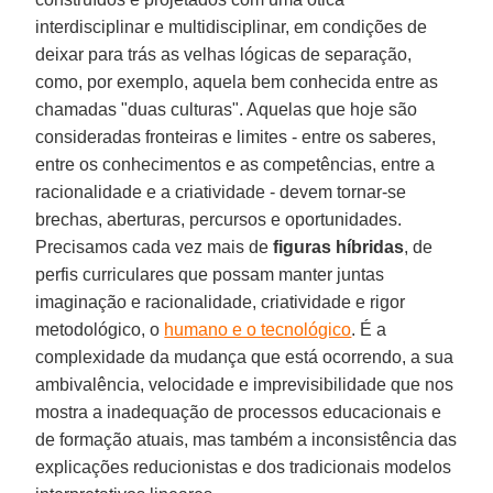
interdisciplinar e multidisciplinar, em condições de
deixar para trás as velhas lógicas de separação,
como, por exemplo, aquela bem conhecida entre as
chamadas "duas culturas". Aquelas que hoje são
consideradas fronteiras e limites - entre os saberes,
entre os conhecimentos e as competências, entre a
racionalidade e a criatividade - devem tornar-se
brechas, aberturas, percursos e oportunidades.
Precisamos cada vez mais de
figuras híbridas
, de
perfis curriculares que possam manter juntas
imaginação e racionalidade, criatividade e rigor
metodológico, o
humano e o tecnológico
. É a
complexidade da mudança que está ocorrendo, a sua
ambivalência, velocidade e imprevisibilidade que nos
mostra a inadequação de processos educacionais e
de formação atuais, mas também a inconsistência das
explicações reducionistas e dos tradicionais modelos