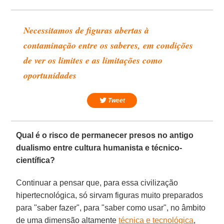
Necessitamos de figuras abertas à
contaminação entre os saberes, em condições
de ver os limites e as limitações como
oportunidades
Tweet
Qual é o risco de permanecer presos no antigo
dualismo entre cultura humanista e técnico-
científica?
Continuar a pensar que, para essa civilização
hipertecnológica, só sirvam figuras muito preparados
para "saber fazer", para "saber como usar", no âmbito
de uma dimensão altamente
técnica e tecnológica
,