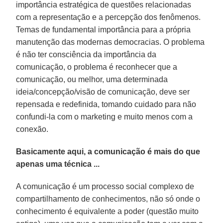
importância estratégica de questões relacionadas
com a representação e a percepção dos fenômenos.
Temas de fundamental importância para a própria
manutenção das modernas democracias. O problema
é não ter consciência da importância da
comunicação, o problema é reconhecer que a
comunicação, ou melhor, uma determinada
ideia/concepção/visão de comunicação, deve ser
repensada e redefinida, tomando cuidado para não
confundi-la com o marketing e muito menos com a
conexão.
Basicamente aqui, a comunicação é mais do que
apenas uma técnica ...
A comunicação é um processo social complexo de
compartilhamento de conhecimentos, não só onde o
conhecimento é equivalente a poder (questão muito