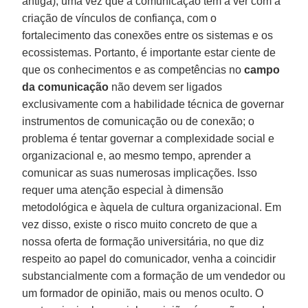
antiga), uma vez que a comunicação tem a ver com a
criação de vínculos de confiança, com o
fortalecimento das conexões entre os sistemas e os
ecossistemas. Portanto, é importante estar ciente de
que os conhecimentos e as competências no
campo
da comunicação
não devem ser ligados
exclusivamente com a habilidade técnica de governar
instrumentos de comunicação ou de conexão; o
problema é tentar governar a complexidade social e
organizacional e, ao mesmo tempo, aprender a
comunicar as suas numerosas implicações. Isso
requer uma atenção especial à dimensão
metodológica e àquela de cultura organizacional. Em
vez disso, existe o risco muito concreto de que a
nossa oferta de formação universitária, no que diz
respeito ao papel do comunicador, venha a coincidir
substancialmente com a formação de um vendedor ou
um formador de opinião, mais ou menos oculto. O