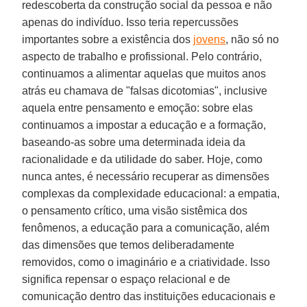
redescoberta da construção social da pessoa e não
apenas do indivíduo. Isso teria repercussões
importantes sobre a existência dos
jovens
, não só no
aspecto de trabalho e profissional. Pelo contrário,
continuamos a alimentar aquelas que muitos anos
atrás eu chamava de "falsas dicotomias", inclusive
aquela entre pensamento e emoção: sobre elas
continuamos a impostar a educação e a formação,
baseando-as sobre uma determinada ideia da
racionalidade e da utilidade do saber. Hoje, como
nunca antes, é necessário recuperar as dimensões
complexas da complexidade educacional: a empatia,
o pensamento crítico, uma visão sistêmica dos
fenômenos, a educação para a comunicação, além
das dimensões que temos deliberadamente
removidos, como o imaginário e a criatividade. Isso
significa repensar o espaço relacional e de
comunicação dentro das instituições educacionais e