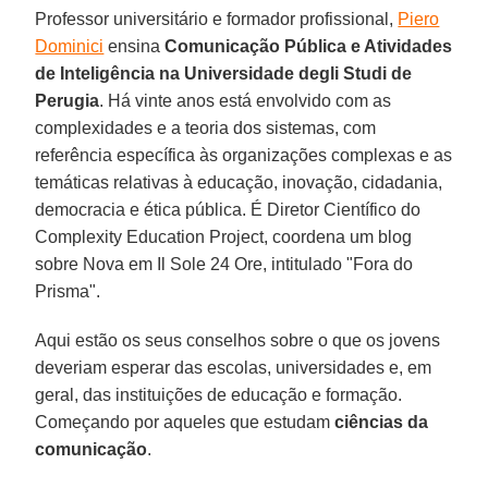
Professor universitário e formador profissional,
Piero
Dominici
ensina
Comunicação Pública e Atividades
de Inteligência na Universidade degli Studi de
Perugia
. Há vinte anos está envolvido com as
complexidades e a teoria dos sistemas, com
referência específica às organizações complexas e as
temáticas relativas à educação, inovação, cidadania,
democracia e ética pública. É Diretor Científico do
Complexity Education Project, coordena um blog
sobre Nova em Il Sole 24 Ore, intitulado "Fora do
Prisma".
Aqui estão os seus conselhos sobre o que os jovens
deveriam esperar das escolas, universidades e, em
geral, das instituições de educação e formação.
Começando por aqueles que estudam
ciências da
comunicação
.