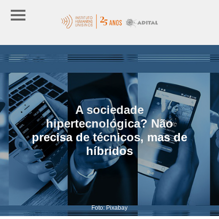
A sociedade
hipertecnológica? Não
precisa de técnicos, mas de
híbridos
Foto: Pixabay