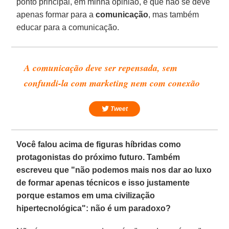
ponto principal, em minha opinião, é que não se deve
apenas formar para a
comunicação
, mas também
educar para a comunicação.
A comunicação deve ser repensada, sem
confundi-la com marketing nem com conexão
Tweet
Você falou acima de figuras híbridas como
protagonistas do próximo futuro. Também
escreveu que "não podemos mais nos dar ao luxo
de formar apenas técnicos e isso justamente
porque estamos em uma civilização
hipertecnológica": não é um paradoxo?