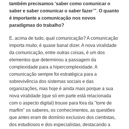
também precisamos ‘saber como comunicar o
saber e saber comunicar o saber fazer’”. O quanto
é importante a comunicação nos novos
paradigmas do trabalho?
E, acima de tudo, qual comunicação? A comunicação
importa muito, é quase banal dizer. A nova viralidade
da comunicação, entre outras coisas, é um dos
elementos que determinou a passagem da
complexidade para a hipercomplexidade. A
comunicação sempre foi estratégica para a
sobrevivência dos sistemas sociais e das
organizações, mas hoje é ainda mais porque a sua
nova viralidade (que só em parte está relacionada
com o aspecto digital) trouxe para fora da "torre de
marfim" os saberes, os conhecimentos, as questões
que antes eram de domínio exclusivo dos cientistas,
dos estudiosos e dos especialistas, destacando a