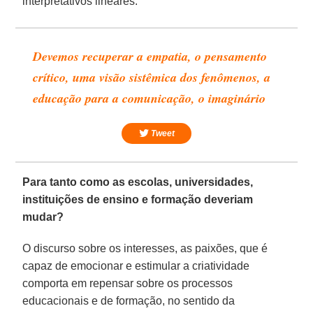
interpretativos lineares.
Devemos recuperar a empatia, o pensamento
crítico, uma visão sistêmica dos fenômenos, a
educação para a comunicação, o imaginário
Tweet
Para tanto como as escolas, universidades,
instituições de ensino e formação deveriam
mudar?
O discurso sobre os interesses, as paixões, que é
capaz de emocionar e estimular a criatividade
comporta em repensar sobre os processos
educacionais e de formação, no sentido da