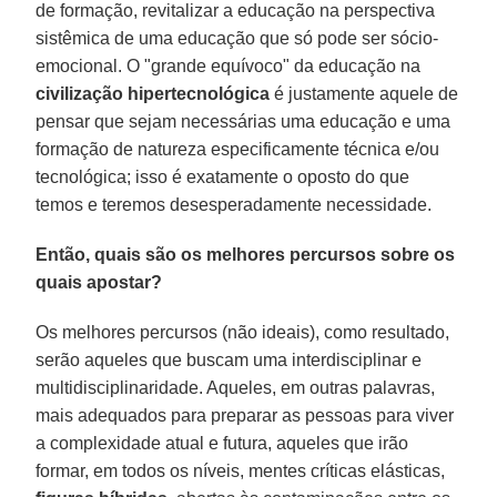
de formação, revitalizar a educação na perspectiva
sistêmica de uma educação que só pode ser sócio-
emocional. O "grande equívoco" da educação na
civilização hipertecnológica
é justamente aquele de
pensar que sejam necessárias uma educação e uma
formação de natureza especificamente técnica e/ou
tecnológica; isso é exatamente o oposto do que
temos e teremos desesperadamente necessidade.
Então, quais são os melhores percursos sobre os
quais apostar?
Os melhores percursos (não ideais), como resultado,
serão aqueles que buscam uma interdisciplinar e
multidisciplinaridade. Aqueles, em outras palavras,
mais adequados para preparar as pessoas para viver
a complexidade atual e futura, aqueles que irão
formar, em todos os níveis, mentes críticas elásticas,