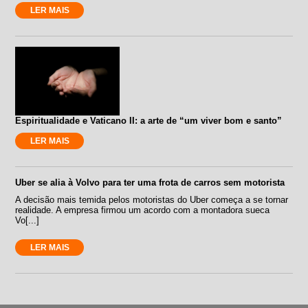
LER MAIS
Espiritualidade e Vaticano II: a arte de “um viver bom e santo”
LER MAIS
Uber se alia à Volvo para ter uma frota de carros sem motorista
A decisão mais temida pelos motoristas do Uber começa a se tornar
realidade. A empresa firmou um acordo com a montadora sueca
Vo[...]
LER MAIS