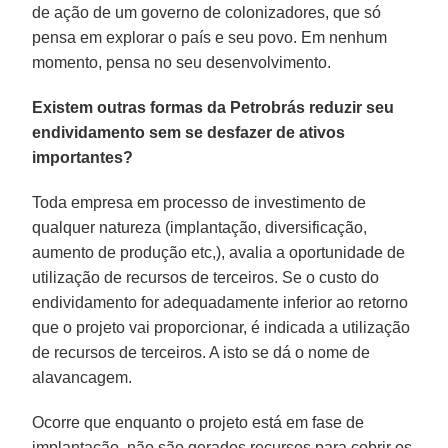
de ação de um governo de colonizadores, que só
pensa em explorar o país e seu povo. Em nenhum
momento, pensa no seu desenvolvimento.
Existem outras formas da Petrobrás reduzir seu
endividamento sem se desfazer de ativos
importantes?
Toda empresa em processo de investimento de
qualquer natureza (implantação, diversificação,
aumento de produção etc,), avalia a oportunidade de
utilização de recursos de terceiros. Se o custo do
endividamento for adequadamente inferior ao retorno
que o projeto vai proporcionar, é indicada a utilização
de recursos de terceiros. A isto se dá o nome de
alavancagem.
Ocorre que enquanto o projeto está em fase de
implantação, não são gerados recursos para cobrir os