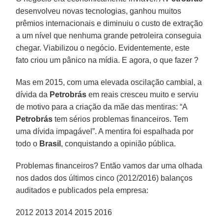
desenvolveu novas tecnologias, ganhou muitos
prêmios internacionais e diminuiu o custo de extração
a um nível que nenhuma grande petroleira conseguia
chegar. Viabilizou o negócio. Evidentemente, este
fato criou um pânico na mídia. E agora, o que fazer ?
Mas em 2015, com uma elevada oscilação cambial, a
dívida da
Petrobrás
em reais cresceu muito e serviu
de motivo para a criação da mãe das mentiras: “A
Petrobrás
tem sérios problemas financeiros. Tem
uma dívida impagável”. A mentira foi espalhada por
todo o
Brasil
, conquistando a opinião pública.
Problemas financeiros? Então vamos dar uma olhada
nos dados dos últimos cinco (2012/2016) balanços
auditados e publicados pela empresa:
2012 2013 2014 2015 2016