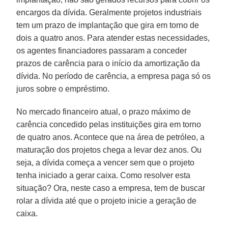
encargos da dívida. Geralmente projetos industriais
tem um prazo de implantação que gira em torno de
dois a quatro anos. Para atender estas necessidades,
os agentes financiadores passaram a conceder
prazos de carência para o início da amortização da
dívida. No período de carência, a empresa paga só os
juros sobre o empréstimo.
No mercado financeiro atual, o prazo máximo de
carência concedido pelas instituições gira em torno
de quatro anos. Acontece que na área de petróleo, a
maturação dos projetos chega a levar dez anos. Ou
seja, a dívida começa a vencer sem que o projeto
tenha iniciado a gerar caixa. Como resolver esta
situação? Ora, neste caso a empresa, tem de buscar
rolar a dívida até que o projeto inicie a geração de
caixa.