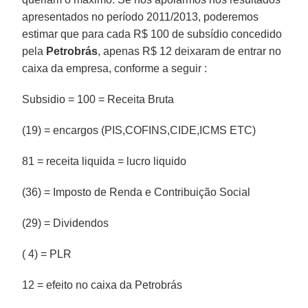
apresentados no período 2011/2013, poderemos
estimar que para cada R$ 100 de subsídio concedido
pela
Petrobrás
, apenas R$ 12 deixaram de entrar no
caixa da empresa, conforme a seguir :
Subsidio = 100 = Receita Bruta
(19) = encargos (PIS,COFINS,CIDE,ICMS ETC)
81 = receita liquida = lucro liquido
(36) = Imposto de Renda e Contribuição Social
(29) = Dividendos
( 4) = PLR
12 = efeito no caixa da Petrobrás