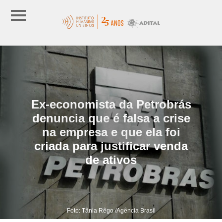
Ex-economista da Petrobrás
denuncia que é falsa a crise
na empresa e que ela foi
criada para justificar venda
de ativos
Foto: Tânia Rêgo /Agência Brasil