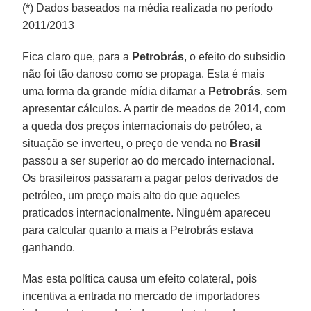
(*) Dados baseados na média realizada no período
2011/2013
Fica claro que, para a
Petrobrás
, o efeito do subsidio
não foi tão danoso como se propaga. Esta é mais
uma forma da grande mídia difamar a
Petrobrás
, sem
apresentar cálculos. A partir de meados de 2014, com
a queda dos preços internacionais do petróleo, a
situação se inverteu, o preço de venda no
Brasil
passou a ser superior ao do mercado internacional.
Os brasileiros passaram a pagar pelos derivados de
petróleo, um preço mais alto do que aqueles
praticados internacionalmente. Ninguém apareceu
para calcular quanto a mais a Petrobrás estava
ganhando.
Mas esta política causa um efeito colateral, pois
incentiva a entrada no mercado de importadores