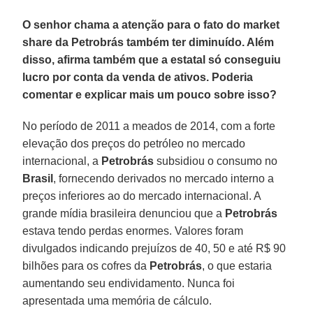
O senhor chama a atenção para o fato do market
share da Petrobrás também ter diminuído. Além
disso, afirma também que a estatal só conseguiu
lucro por conta da venda de ativos. Poderia
comentar e explicar mais um pouco sobre isso?
No período de 2011 a meados de 2014, com a forte
elevação dos preços do petróleo no mercado
internacional, a
Petrobrás
subsidiou o consumo no
Brasil
, fornecendo derivados no mercado interno a
preços inferiores ao do mercado internacional. A
grande mídia brasileira denunciou que a
Petrobrás
estava tendo perdas enormes. Valores foram
divulgados indicando prejuízos de 40, 50 e até R$ 90
bilhões para os cofres da
Petrobrás
, o que estaria
aumentando seu endividamento. Nunca foi
apresentada uma memória de cálculo.