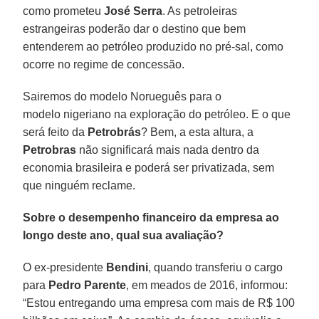
como prometeu
José Serra
. As petroleiras
estrangeiras poderão dar o destino que bem
entenderem ao petróleo produzido no pré-sal, como
ocorre no regime de concessão.
Sairemos do modelo Norueguês para o
modelo nigeriano na exploração do petróleo. E o que
será feito da
Petrobrás
? Bem, a esta altura, a
Petrobras
não significará mais nada dentro da
economia brasileira e poderá ser privatizada, sem
que ninguém reclame.
Sobre o desempenho financeiro da empresa ao
longo deste ano, qual sua avaliação?
O ex-presidente
Bendini
, quando transferiu o cargo
para
Pedro Parente
, em meados de 2016, informou:
“Estou entregando uma empresa com mais de R$ 100