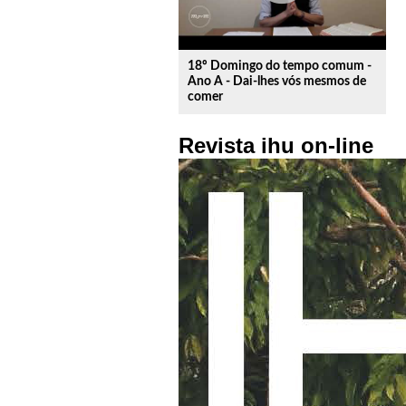
18º Domingo do tempo comum -
Ano A - Dai-lhes vós mesmos de
comer
Revista ihu on-line