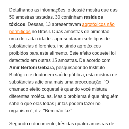
Detalhando as informações, o dossiê mostra que das
50 amostras testadas, 30 continham
resíduos
tóxicos
. Dessas, 13 apresentavam
agrotóxicos não
permitidos
no Brasil. Duas amostras de pimentão -
uma de cada cidade - apresentaram sete tipos de
substâncias diferentes, incluindo agrotóxicos
proibidos para este alimento. Este efeito coquetel foi
detectado em outras 15 amostras. De acordo com
Amir Bertoni Gebara
, pesquisador do Instituto
Biológico e doutor em saúde pública, esta mistura de
substâncias adiciona mais uma preocupação. "O
chamado efeito coquetel é quando você mistura
diferentes moléculas. Mas o problema é que ninguém
sabe o que elas todas juntas podem fazer no
organismo", diz. "Bem não faz".
Segundo o documento, três das quatro amostras de