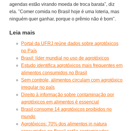
agendas estão virando moeda de troca barata", diz
ela. "Comer comida no Brasil hoje é uma loteria, mas
ninguém quer ganhar, porque o prêmio não é bom".
Leia mais
Portal da UFRJ reúne dados sobre agrotóxicos
no País
Brasil: líder mundial no uso de agrotóxicos
Estudo identifica agrotóxicos mais frequentes em
alimentos consumidos no Brasil
Sem controle, alimentos circulam com agrotóxico
irregular no país
Direito à informação sobre contaminação por
agrotóxicos em alimentos é essencial
Brasil consome 14 agrotóxicos proibidos no
mundo
Agrotóxicos: 70% dos alimentos in natura