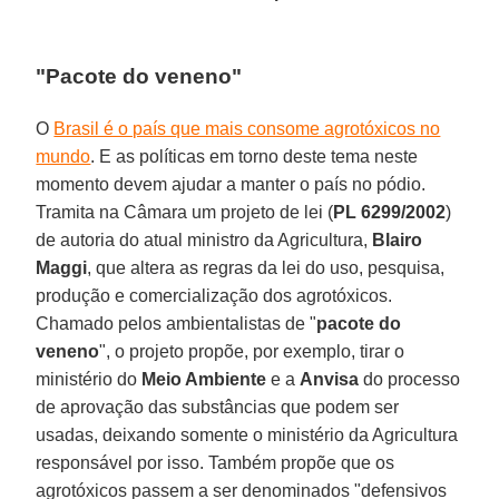
"Pacote do veneno"
O
Brasil é o país que mais consome agrotóxicos no
mundo
. E as políticas em torno deste tema neste
momento devem ajudar a manter o país no pódio.
Tramita na Câmara um projeto de lei (
PL 6299/2002
)
de autoria do atual ministro da Agricultura,
Blairo
Maggi
, que altera as regras da lei do uso, pesquisa,
produção e comercialização dos agrotóxicos.
Chamado pelos ambientalistas de "
pacote do
veneno
", o projeto propõe, por exemplo, tirar o
ministério do
Meio Ambiente
e a
Anvisa
do processo
de aprovação das substâncias que podem ser
usadas, deixando somente o ministério da Agricultura
responsável por isso. Também propõe que os
agrotóxicos passem a ser denominados "defensivos