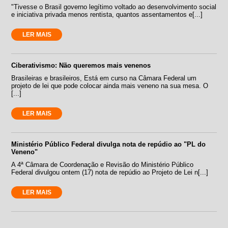
"Tivesse o Brasil governo legítimo voltado ao desenvolvimento social
e iniciativa privada menos rentista, quantos assentamentos e[...]
LER MAIS
Ciberativismo: Não queremos mais venenos
Brasileiras e brasileiros, Está em curso na Câmara Federal um
projeto de lei que pode colocar ainda mais veneno na sua mesa. O
[...]
LER MAIS
Ministério Público Federal divulga nota de repúdio ao "PL do
Veneno"
A 4ª Câmara de Coordenação e Revisão do Ministério Público
Federal divulgou ontem (17) nota de repúdio ao Projeto de Lei n[...]
LER MAIS