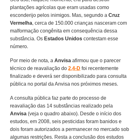
plantações agrícolas que eram usadas como
esconderijo pelos inimigos. Mas, segundo a
Cruz
Vermelha
, cerca de 150.000 crianças nasceram com
malformação congênita em consequência dessa
substância. Os
Estados Unidos
contestam esse
número.
Por meio de nota, a
Anvisa
afirmou que o parecer
técnico de reavaliação do
2,4-D
foi recentemente
finalizado e deverá ser disponibilizado para consulta
pública no portal da Anvisa nos próximos meses.
A consulta pública faz parte do processo de
reavaliação das 14 substâncias realizado pela
Anvisa
(veja o quadro abaixo). Desde o início dos
estudos, em 2008, seis pesticidas foram banidos e
dois foram autorizados a permanecer no mercado sob
algumas restrições. Resta a conclusão dos estudos