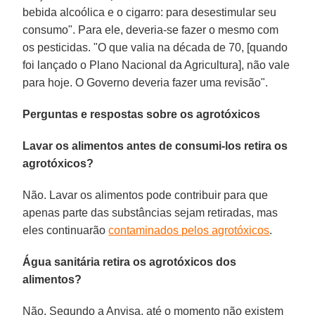
bebida alcoólica e o cigarro: para desestimular seu
consumo". Para ele, deveria-se fazer o mesmo com
os pesticidas. "O que valia na década de 70, [quando
foi lançado o Plano Nacional da Agricultura], não vale
para hoje. O Governo deveria fazer uma revisão".
Perguntas e respostas sobre os agrotóxicos
Lavar os alimentos antes de consumi-los retira os
agrotóxicos?
Não. Lavar os alimentos pode contribuir para que
apenas parte das substâncias sejam retiradas, mas
eles continuarão
contaminados pelos agrotóxicos
.
Água sanitária retira os agrotóxicos dos
alimentos?
Não. Segundo a Anvisa, até o momento não existem