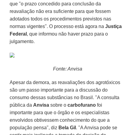
que "o prazo concedido para conclusão da
reavaliação não era suficiente para que fossem
adotados todos os procedimentos previstos nas
normas vigentes". O processo está agora na
Justiça
Federal
, que informou não haver prazo para o
julgamento.
Fonte: Anvisa
Apesar da demora, as reavaliações dos agrotóxicos
são um passo importante para a discussão do
consumo dessas substâncias no Brasil. "A consulta
pública da
Anvisa
sobre o
carbofurano
foi
importante para que o órgão e os especialistas
envolvidos obtivessem conhecimento do que a
população pensa", diz
Bela Gil
. "A Anvisa pode se