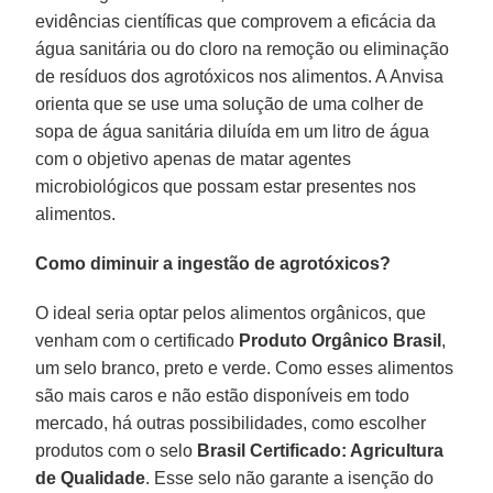
evidências científicas que comprovem a eficácia da
água sanitária ou do cloro na remoção ou eliminação
de resíduos dos agrotóxicos nos alimentos. A Anvisa
orienta que se use uma solução de uma colher de
sopa de água sanitária diluída em um litro de água
com o objetivo apenas de matar agentes
microbiológicos que possam estar presentes nos
alimentos.
Como diminuir a ingestão de agrotóxicos?
O ideal seria optar pelos alimentos orgânicos, que
venham com o certificado
Produto Orgânico Brasil
,
um selo branco, preto e verde. Como esses alimentos
são mais caros e não estão disponíveis em todo
mercado, há outras possibilidades, como escolher
produtos com o selo
Brasil Certificado: Agricultura
de Qualidade
. Esse selo não garante a isenção do