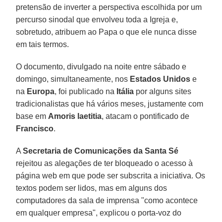
pretensão de inverter a perspectiva escolhida por um
percurso sinodal que envolveu toda a Igreja e,
sobretudo, atribuem ao Papa o que ele nunca disse
em tais termos.
O documento, divulgado na noite entre sábado e
domingo, simultaneamente, nos
Estados Unidos
e
na
Europa
, foi publicado na
Itália
por alguns sites
tradicionalistas que há vários meses, justamente com
base em
Amoris laetitia
, atacam o pontificado de
Francisco
.
A
Secretaria de Comunicações da Santa Sé
rejeitou as alegações de ter bloqueado o acesso à
página web em que pode ser subscrita a iniciativa. Os
textos podem ser lidos, mas em alguns dos
computadores da sala de imprensa "como acontece
em qualquer empresa", explicou o porta-voz do