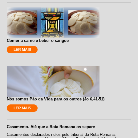
Comer a carne e beber o sangue
LER MAIS
Nós somos Pão da Vida para os outros (Jo 6,41-51)
LER MAIS
Casamento. Até que a Rota Romana os separe
Casamentos declarados nulos pelo tribunal da Rota Romana,