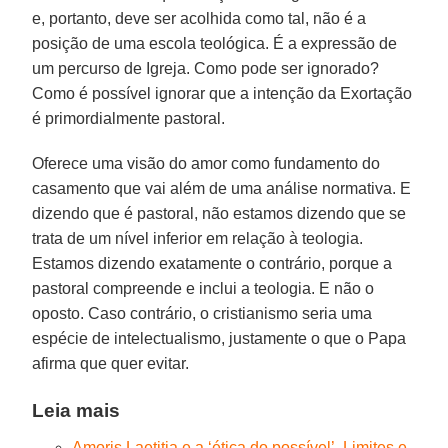
e, portanto, deve ser acolhida como tal, não é a
posição de uma escola teológica. É a expressão de
um percurso de Igreja. Como pode ser ignorado?
Como é possível ignorar que a intenção da Exortação
é primordialmente pastoral.
Oferece uma visão do amor como fundamento do
casamento que vai além de uma análise normativa. E
dizendo que é pastoral, não estamos dizendo que se
trata de um nível inferior em relação à teologia.
Estamos dizendo exatamente o contrário, porque a
pastoral compreende e inclui a teologia. E não o
oposto. Caso contrário, o cristianismo seria uma
espécie de intelectualismo, justamente o que o Papa
afirma que quer evitar.
Leia mais
Amoris Laetitia e a ‘ética do possível’. Limites e