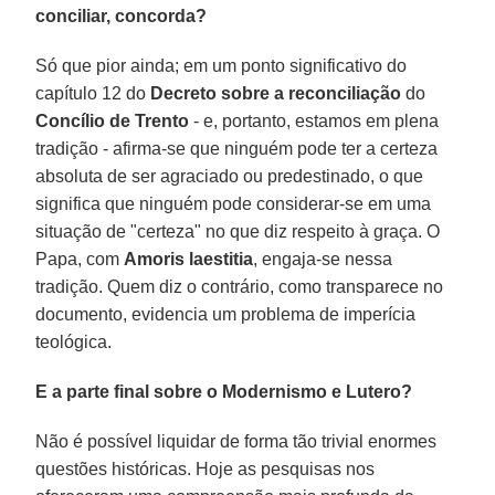
conciliar, concorda?
Só que pior ainda; em um ponto significativo do
capítulo 12 do
Decreto sobre a reconciliação
do
Concílio de Trento
- e, portanto, estamos em plena
tradição - afirma-se que ninguém pode ter a certeza
absoluta de ser agraciado ou predestinado, o que
significa que ninguém pode considerar-se em uma
situação de "certeza" no que diz respeito à graça. O
Papa, com
Amoris laestitia
, engaja-se nessa
tradição. Quem diz o contrário, como transparece no
documento, evidencia um problema de imperícia
teológica.
E a parte final sobre o Modernismo e Lutero?
Não é possível liquidar de forma tão trivial enormes
questões históricas. Hoje as pesquisas nos