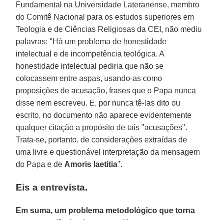
Fundamental na Universidade Lateranense, membro
do Comitê Nacional para os estudos superiores em
Teologia e de Ciências Religiosas da CEI, não mediu
palavras: "Há um problema de honestidade
intelectual e de incompetência teológica. A
honestidade intelectual pediria que não se
colocassem entre aspas, usando-as como
proposições de acusação, frases que o Papa nunca
disse nem escreveu. E, por nunca tê-las dito ou
escrito, no documento não aparece evidentemente
qualquer citação a propósito de tais "acusações".
Trata-se, portanto, de considerações extraídas de
uma livre e questionável interpretação da mensagem
do Papa e de
Amoris laetitia
".
Eis a entrevista.
Em suma, um problema metodológico que torna