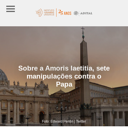
Sobre a Amoris laetitia, sete
manipulações contra o
Papa
Foto: Edward Pentin | Twitter