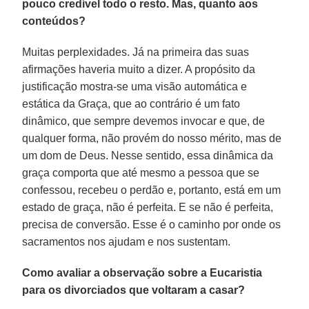
pouco credível todo o resto. Mas, quanto aos
conteúdos?
Muitas perplexidades. Já na primeira das suas
afirmações haveria muito a dizer. A propósito da
justificação mostra-se uma visão automática e
estática da Graça, que ao contrário é um fato
dinâmico, que sempre devemos invocar e que, de
qualquer forma, não provém do nosso mérito, mas de
um dom de Deus. Nesse sentido, essa dinâmica da
graça comporta que até mesmo a pessoa que se
confessou, recebeu o perdão e, portanto, está em um
estado de graça, não é perfeita. E se não é perfeita,
precisa de conversão. Esse é o caminho por onde os
sacramentos nos ajudam e nos sustentam.
Como avaliar a observação sobre a Eucaristia
para os divorciados que voltaram a casar?