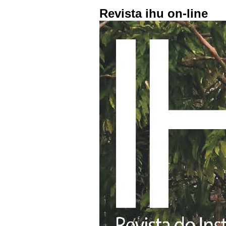
Revista ihu on-line