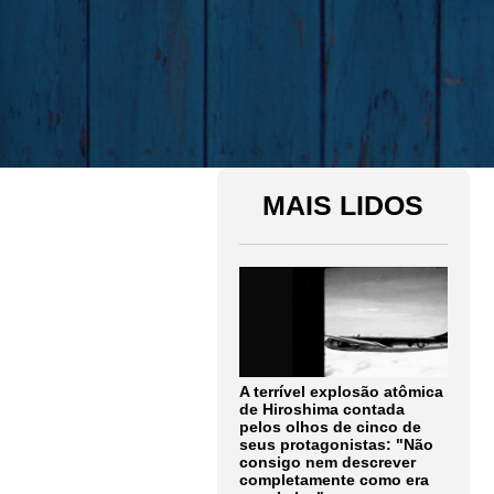
MAIS LIDOS
A terrível explosão atômica
de Hiroshima contada
pelos olhos de cinco de
seus protagonistas: "Não
consigo nem descrever
completamente como era