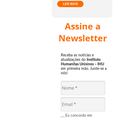
LER MAIS
Assine a
Newsletter
Receba as notícias e
atualizações do
Instituto
Humanitas Unisinos – IHU
em primeira mão. Junte-se a
nós!
Eu concordo em