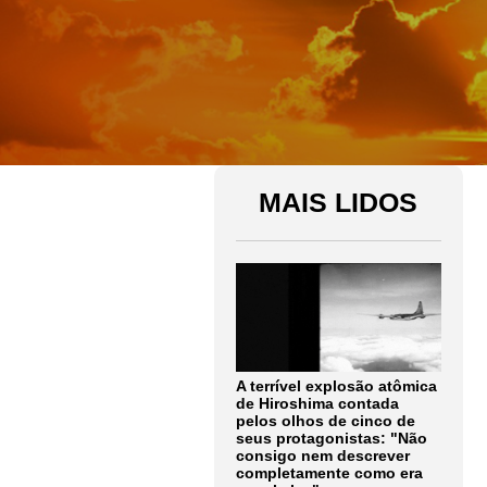
MAIS LIDOS
A terrível explosão atômica
de Hiroshima contada
pelos olhos de cinco de
seus protagonistas: "Não
consigo nem descrever
completamente como era