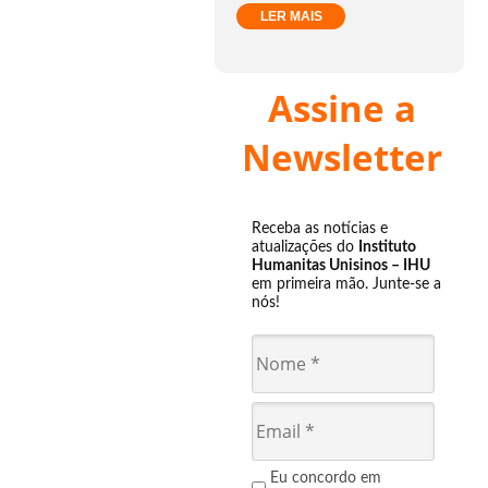
LER MAIS
Assine a
Newsletter
Receba as notícias e
atualizações do
Instituto
Humanitas Unisinos – IHU
em primeira mão. Junte-se a
nós!
Eu concordo em