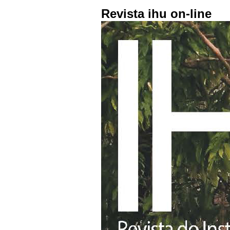
Revista ihu on-line