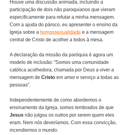
Houve uma discussão animada, incluindo a
participação de dois não paroquianos que vieram
especificamente para refutar a minha mensagem.
Com a ajuda do pároco, eu apresentei o ensino da
Igreja sobre a
homossexualidade
e a mensagem
central de Cristo de acolher a todos à mesa.
A declaração da missão da paróquia é agora um
modelo de inclusão: “Somos uma comunidade
católica acolhedora, chamada por Deus a viver a
mensagem de
Cristo
em amor e serviço a todas as
pessoas”.
Independentemente de como abordemos o
ensinamento da Igreja, somos lembrados de que
Jesus
não julgou os outros por serem quem eles
eram. Nem nós deveríamos. Com essa convicção,
incendiemos o mundo.