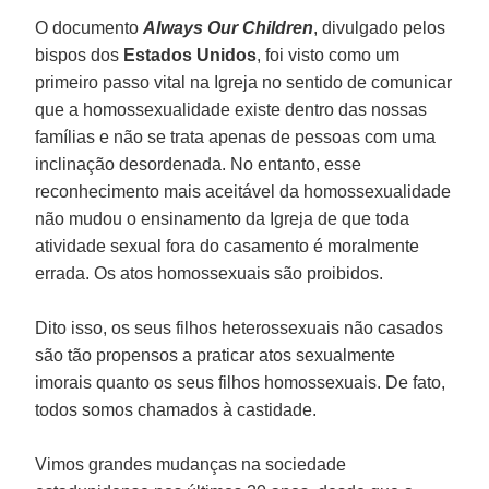
O documento
Always Our Children
, divulgado pelos
bispos dos
Estados Unidos
, foi visto como um
primeiro passo vital na Igreja no sentido de comunicar
que a homossexualidade existe dentro das nossas
famílias e não se trata apenas de pessoas com uma
inclinação desordenada. No entanto, esse
reconhecimento mais aceitável da homossexualidade
não mudou o ensinamento da Igreja de que toda
atividade sexual fora do casamento é moralmente
errada. Os atos homossexuais são proibidos.
Dito isso, os seus filhos heterossexuais não casados
são tão propensos a praticar atos sexualmente
imorais quanto os seus filhos homossexuais. De fato,
todos somos chamados à castidade.
Vimos grandes mudanças na sociedade