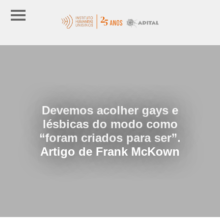
Devemos acolher gays e
lésbicas do modo como
“foram criados para ser”.
Artigo de Frank McKown