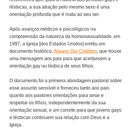
lésbicas, a sua atração pelo mesmo sexo é uma
orientação profunda que é inata ao seu ser.
Após avanços médicos e psicológicos na
compreensão da natureza da homossexualidade, em
1997, a Igreja [dos Estados Unidos] emitiu um
documento histórico,
Always Our Children
, que trouxe
uma mensagem aos pais para que aceitassem a
orientação gay ou lésbica de seus filhos.
O documento foi a primeira abordagem pastoral sobre
esse assunto sensível e forneceu tanto aos pais
quanto aos pastores orientações para amar e
respeitar os filhos, independentemente da sua
orientação sexual, e um convite para que jovens gays
e lésbicas continuem sua relação com Deus e a
Igreja.