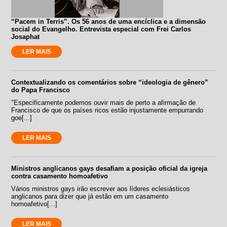
“Pacem in Terris”. Os 56 anos de uma encíclica e a dimensão
social do Evangelho. Entrevista especial com Frei Carlos
Josaphat
LER MAIS
Contextualizando os comentários sobre “ideologia de gênero”
do Papa Francisco
"Especificamente podemos ouvir mais de perto a afirmação de
Francisco de que os países ricos estão injustamente empurrando
goe[...]
LER MAIS
Ministros anglicanos gays desafiam a posição oficial da igreja
contra casamento homoafetivo
Vários ministros gays irão escrever aos líderes eclesiásticos
anglicanos para dizer que já estão em um casamento
homoafetivo[...]
LER MAIS