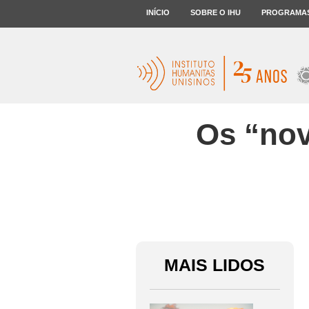
INÍCIO
SOBRE O IHU
PROGRAMA
Os “nov
MAIS LIDOS