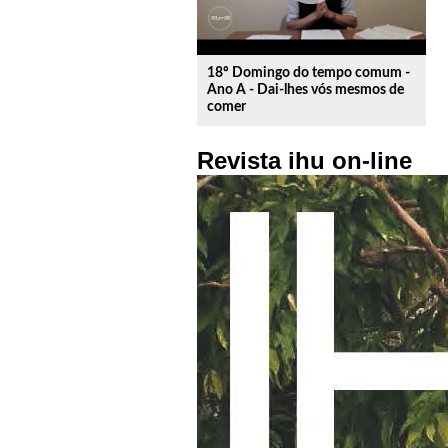
18º Domingo do tempo comum -
Ano A - Dai-lhes vós mesmos de
comer
Revista ihu on-line