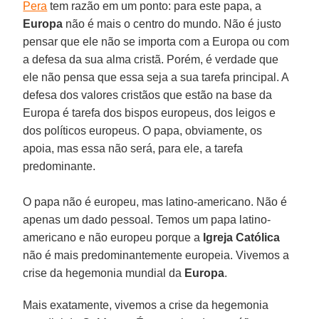
Pera
tem razão em um ponto: para este papa, a
Europa
não é mais o centro do mundo. Não é justo
pensar que ele não se importa com a Europa ou com
a defesa da sua alma cristã. Porém, é verdade que
ele não pensa que essa seja a sua tarefa principal. A
defesa dos valores cristãos que estão na base da
Europa é tarefa dos bispos europeus, dos leigos e
dos políticos europeus. O papa, obviamente, os
apoia, mas essa não será, para ele, a tarefa
predominante.
O papa não é europeu, mas latino-americano. Não é
apenas um dado pessoal. Temos um papa latino-
americano e não europeu porque a
Igreja Católica
não é mais predominantemente europeia. Vivemos a
crise da hegemonia mundial da
Europa
.
Mais exatamente, vivemos a crise da hegemonia