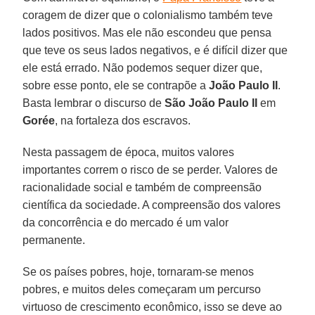
coragem de dizer que o colonialismo também teve
lados positivos. Mas ele não escondeu que pensa
que teve os seus lados negativos, e é difícil dizer que
ele está errado. Não podemos sequer dizer que,
sobre esse ponto, ele se contrapõe a
João Paulo II
.
Basta lembrar o discurso de
São João Paulo II
em
Gorée
, na fortaleza dos escravos.
Nesta passagem de época, muitos valores
importantes correm o risco de se perder. Valores de
racionalidade social e também de compreensão
científica da sociedade. A compreensão dos valores
da concorrência e do mercado é um valor
permanente.
Se os países pobres, hoje, tornaram-se menos
pobres, e muitos deles começaram um percurso
virtuoso de crescimento econômico, isso se deve ao