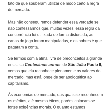
fato de que souberam utilizar de modo certo a regra
do mercado.
Mas não conseguiremos defender essa verdade se
não confessarmos que, muitas vezes, essa regra da
concorrência foi utilizada de forma distorcida, as
cartas do jogo foram manipuladas, e os pobres é que
pagaram a conta.
Se lermos com a alma livre de preconceitos a grande
encíclica
Centesimus annus
, de
São João Paulo II
,
vemos que ela reconhece plenamente os valores do
mercado, mas está longe de ser apologética ao
capitalismo.
Às economias de mercado, das quais se reconhecem
os méritos, até mesmo éticos, porém, colocam-se
fortes exigências morais. O quanto estamos