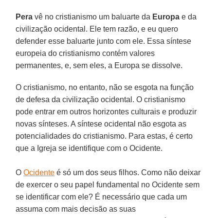
Pera
vê no cristianismo um baluarte da
Europa
e da
civilização ocidental. Ele tem razão, e eu quero
defender esse baluarte junto com ele. Essa síntese
europeia do cristianismo contém valores
permanentes, e, sem eles, a Europa se dissolve.
O cristianismo, no entanto, não se esgota na função
de defesa da civilização ocidental. O cristianismo
pode entrar em outros horizontes culturais e produzir
novas sínteses. A síntese ocidental não esgota as
potencialidades do cristianismo. Para estas, é certo
que a Igreja se identifique com o Ocidente.
O
Ocidente
é só um dos seus filhos. Como não deixar
de exercer o seu papel fundamental no Ocidente sem
se identificar com ele? É necessário que cada um
assuma com mais decisão as suas