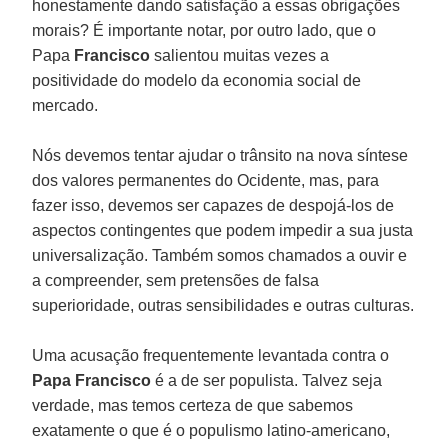
honestamente dando satisfação a essas obrigações
morais? É importante notar, por outro lado, que o
Papa
Francisco
salientou muitas vezes a
positividade do modelo da economia social de
mercado.
Nós devemos tentar ajudar o trânsito na nova síntese
dos valores permanentes do Ocidente, mas, para
fazer isso, devemos ser capazes de despojá-los de
aspectos contingentes que podem impedir a sua justa
universalização. Também somos chamados a ouvir e
a compreender, sem pretensões de falsa
superioridade, outras sensibilidades e outras culturas.
Uma acusação frequentemente levantada contra o
Papa Francisco
é a de ser populista. Talvez seja
verdade, mas temos certeza de que sabemos
exatamente o que é o populismo latino-americano,