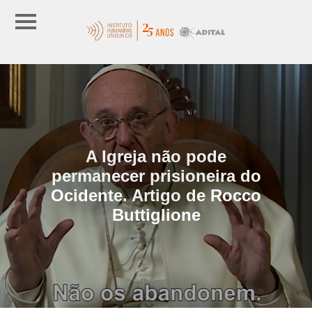
A Igreja não pode
permanecer prisioneira do
Ocidente. Artigo de Rocco
Buttiglione