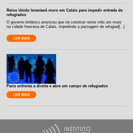
Reino Unido levantará muro em Calais para impedir entrada de
refugiados
O governo britânico anunciou que irá construir neste mês um muro
na cidade francesa de Calais, impedindo a passagem de refugiad[...]
LER MAIS
Paris enfrenta a direita e abre um campo de refugiados
LER MAIS