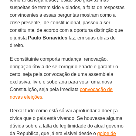
suspeitas de terem sido violados, a falta de respostas
convincentes a essas perguntas mostram como a
crise presente, de constitucional, passou a ser
constituinte, de acordo com a oportuna distinção que
o jurista
Paulo Bonavides
faz, em suas obras de
direito.
E constituinte comporta mudança, renovação,
obrigação óbvia de se corrigir o errado e garantir o
certo, seja pela convocação de uma assembleia
exclusiva, livre e soberana para votar uma nova
Constituição, seja pela imediata
convocação de
novas eleições
.
Deixar tudo como está só vai aprofundar a doença
cívica que o país está vivendo. Se houvesse alguma
dúvida sobre a falta de legitimidade do atual governo
da Republica, que já era visível desde o
golpe de