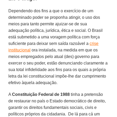
Dependendo dos fins a que o exercício de um
determinado poder se proponha atingir, o uso dos
meios para tanto permite ajuizar-se de sua
adequação política, jurídica, ética e social. O Brasil
está submetido a uma voragem política com força
suficiente para deixar sem saída razoável a
crise
institucional
ora instalada, na medida em que os
meios empregados pelo atual (des) governo para
exercer o seu poder, estão denunciando claramente a
sua total infidelidade aos fins para os quais a própria
letra da lei constitucional impõe-lhe dar cumprimento
efetivo àquela adequação.
A
Constituição Federal de 1988
tinha a pretensão
de restaurar no país o Estado democrático de direito,
garantir os direitos fundamentais sociais, civis e
políticos próprios da cidadania. De lá para cá um