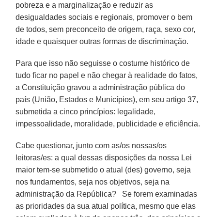
pobreza e a marginalização e reduzir as
desigualdades sociais e regionais, promover o bem
de todos, sem preconceito de origem, raça, sexo cor,
idade e quaisquer outras formas de discriminação.
Para que isso não seguisse o costume histórico de
tudo ficar no papel e não chegar à realidade do fatos,
a Constituição gravou a administração pública do
país (União, Estados e Municípios), em seu artigo 37,
submetida a cinco princípios: legalidade,
impessoalidade, moralidade, publicidade e eficiência.
Cabe questionar, junto com as/os nossas/os
leitoras/es: a qual dessas disposições da nossa Lei
maior tem-se submetido o atual (des) governo, seja
nos fundamentos, seja nos objetivos, seja na
administração da República? Se forem examinadas
as prioridades da sua atual política, mesmo que elas