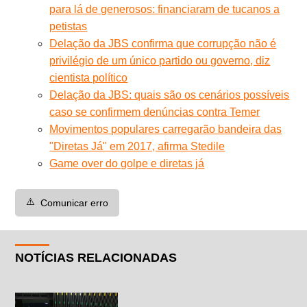
para lá de generosos: financiaram de tucanos a
petistas
Delação da JBS confirma que corrupção não é
privilégio de um único partido ou governo, diz
cientista político
Delação da JBS: quais são os cenários possíveis
caso se confirmem denúncias contra Temer
Movimentos populares carregarão bandeira das
"Diretas Já" em 2017, afirma Stedile
Game over do golpe e diretas já
⚠️
Comunicar erro
NOTÍCIAS RELACIONADAS