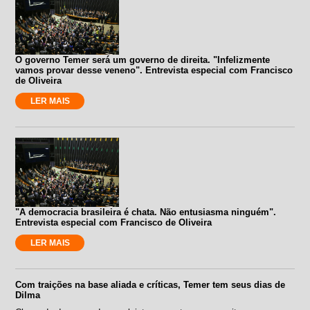
O governo Temer será um governo de direita. "Infelizmente
vamos provar desse veneno". Entrevista especial com Francisco
de Oliveira
LER MAIS
"A democracia brasileira é chata. Não entusiasma ninguém".
Entrevista especial com Francisco de Oliveira
LER MAIS
Com traições na base aliada e críticas, Temer tem seus dias de
Dilma