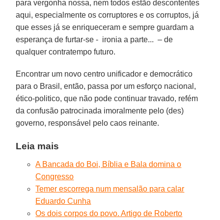
para vergonha nossa, nem todos estão descontentes
aqui, especialmente os corruptores e os corruptos, já
que esses já se enriqueceram e sempre guardam a
esperança de furtar-se - ironia a parte... – de
qualquer contratempo futuro.
Encontrar um novo centro unificador e democrático
para o Brasil, então, passa por um esforço nacional,
ético-politico, que não pode continuar travado, refém
da confusão patrocinada imoralmente pelo (des)
governo, responsável pelo caos reinante.
Leia mais
A Bancada do Boi, Bíblia e Bala domina o
Congresso
Temer escorrega num mensalão para calar
Eduardo Cunha
Os dois corpos do povo. Artigo de Roberto