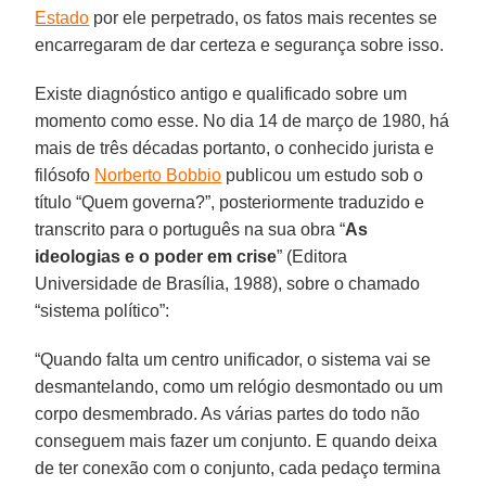
Estado
por ele perpetrado, os fatos mais recentes se
encarregaram de dar certeza e segurança sobre isso.
Existe diagnóstico antigo e qualificado sobre um
momento como esse. No dia 14 de março de 1980, há
mais de três décadas portanto, o conhecido jurista e
filósofo
Norberto Bobbio
publicou um estudo sob o
título “Quem governa?”, posteriormente traduzido e
transcrito para o português na sua obra “
As
ideologias e o poder em crise
” (Editora
Universidade de Brasília, 1988), sobre o chamado
“sistema político”:
“Quando falta um centro unificador, o sistema vai se
desmantelando, como um relógio desmontado ou um
corpo desmembrado. As várias partes do todo não
conseguem mais fazer um conjunto. E quando deixa
de ter conexão com o conjunto, cada pedaço termina