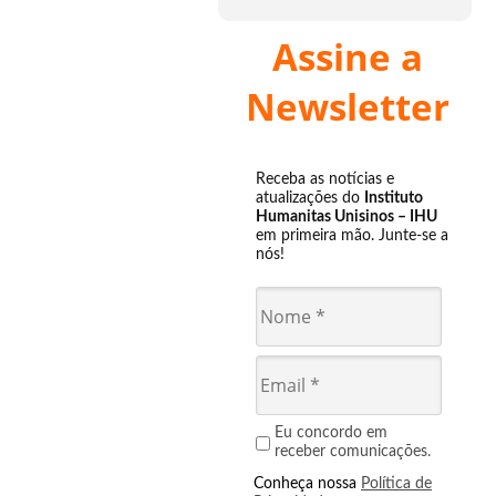
Assine a
Newsletter
Receba as notícias e
atualizações do
Instituto
Humanitas Unisinos – IHU
em primeira mão. Junte-se a
nós!
Eu concordo em
receber comunicações.
Conheça nossa
Política de