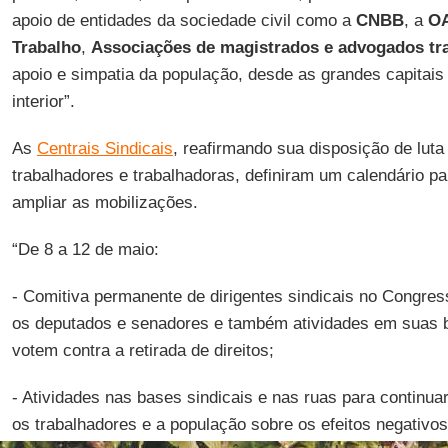
apoio de entidades da sociedade civil como a
CNBB
, a
O
Trabalho
,
Associações de magistrados e advogados tra
apoio e simpatia da população, desde as grandes capitais
interior”.
As
Centrais Sindicais
, reafirmando sua disposição de luta
trabalhadores e trabalhadoras, definiram um calendário pa
ampliar as mobilizações.
“De 8 a 12 de maio:
- Comitiva permanente de dirigentes sindicais no Congres
os deputados e senadores e também atividades em suas b
votem contra a retirada de direitos;
- Atividades nas bases sindicais e nas ruas para continua
os trabalhadores e a população sobre os efeitos negativo