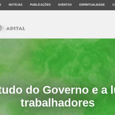
S
NOTÍCIAS
PUBLICAÇÕES
EVENTOS
ESPIRITUALIDADE
C
tudo do Governo e a 
trabalhadores