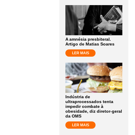
A amnésia presbiteral.
Artigo de Matias Soares
LER MAIS
Indústria de
ultraprocessados tenta
impedir combate à
obesidade, diz diretor-geral
da OMS
LER MAIS