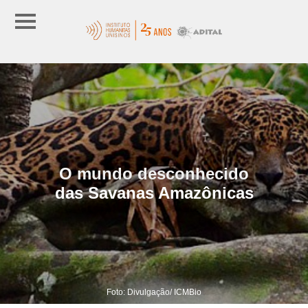
O mundo desconhecido
das Savanas Amazônicas
Foto: Divulgação/ ICMBio