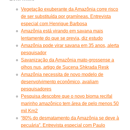
Vegetação exuberante da Amazônia corre risco
de ser substituída por gramíneas. Entrevista
especial com Henrique Barbosa
Amazônia está virando em savana mais
lentamente do que se previa, diz estudo
Amazônia pode virar savana em 35 anos, alerta
pesquisador
Savanização da Amazônia mato-grossense a
olhos nus, artigo de Sucena Shkrada Resk
Amazônia necessita de novo modelo de
desenvolvimento econômico, avaliam
pesquisadores
Pesquisa descobre que o novo bioma recifal
marinho amazônico tem área de pelo menos 50
mil Km2
“80% do desmatamento da Amazônia se deve à
pecuária”. Entrevista especial com Paulo