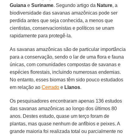
Guiana
e
Suriname
. Segundo artigo da
Nature
, a
biodiversidade das savanas amazônicas pode ser
perdida antes que seja conhecida, a menos que
cientistas, conservacionistas e políticos se unam
rapidamente para protegê-la.
As savanas amazônicas são de particular importância
para a conservação, sendo o lar de uma flora e fauna
únicas, com comunidades compostas de savanas e
espécies florestais, incluindo numerosas endemias.
No entanto, esses biomas têm sido pouco estudados
em relação ao
Cerrado
e
Llanos
.
Os pesquisadores encontraram apenas 136 estudos
das savanas amazônicas ao longo dos últimos 80
anos. Destes estudo, quase um terço foram de
plantas, mas quase nenhum de anfíbios e peixes. A
grande maioria foi realizada total ou parcialmente no