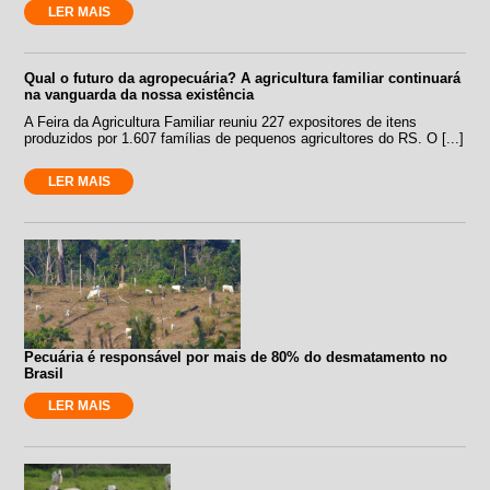
LER MAIS
Qual o futuro da agropecuária? A agricultura familiar continuará
na vanguarda da nossa existência
A Feira da Agricultura Familiar reuniu 227 expositores de itens
produzidos por 1.607 famílias de pequenos agricultores do RS. O [...]
LER MAIS
Pecuária é responsável por mais de 80% do desmatamento no
Brasil
LER MAIS