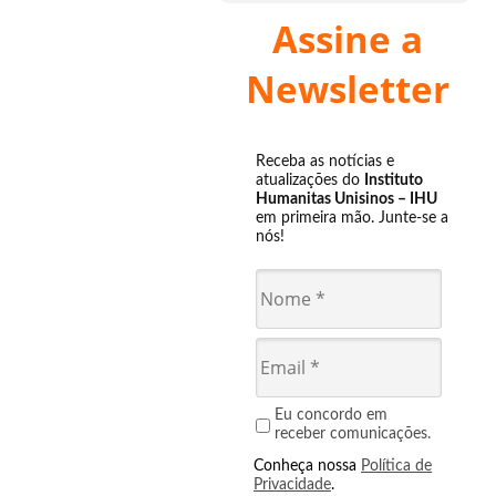
Assine a
Newsletter
Receba as notícias e
atualizações do
Instituto
Humanitas Unisinos – IHU
em primeira mão. Junte-se a
nós!
Eu concordo em
receber comunicações.
Conheça nossa
Política de
Privacidade
.