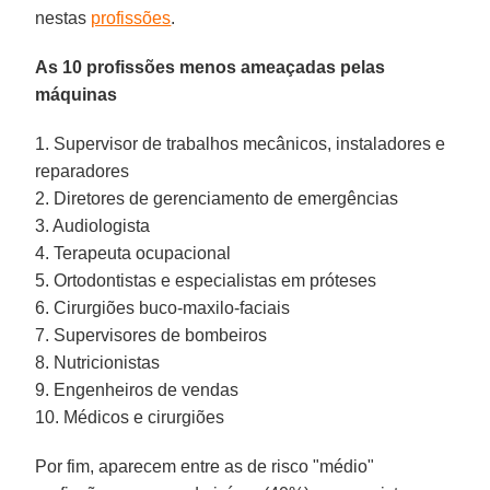
nestas
profissões
.
As 10 profissões menos ameaçadas pelas
máquinas
1. Supervisor de trabalhos mecânicos, instaladores e
reparadores
2. Diretores de gerenciamento de emergências
3. Audiologista
4. Terapeuta ocupacional
5. Ortodontistas e especialistas em próteses
6. Cirurgiões buco-maxilo-faciais
7. Supervisores de bombeiros
8. Nutricionistas
9. Engenheiros de vendas
10. Médicos e cirurgiões
Por fim, aparecem entre as de risco "médio"