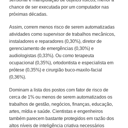
chance de ser executada por um computador nas
próximas décadas.
Assim, correm menos risco de serem automatizadas
atividades como supervisor de trabalhos mecânicos,
instaladores e reparadores (0,30%), diretor de
gerenciamento de emergências (0,30%) e
audiologistas (0,33%). Ou como terapeuta
ocupacional (0,35%), ortodontista e especialista em
prótese (0,35%) e cirurgião buco-maxilo-facial
(0,36%).
Dominam a lista dos postos com fator de risco de
cerca de 1% ou menos de serem automatizados os
trabalhos de gestão, negócios, finanças, educação,
artes, mídia e saúde. Cientistas e engenheiros
também parecem bastante protegidos em razão dos
altos níveis de inteligência criativa necessários