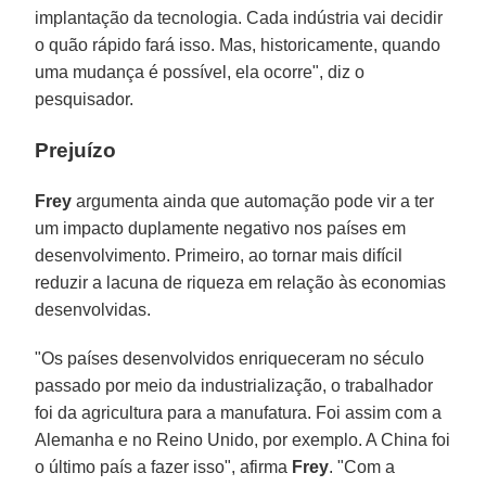
implantação da tecnologia. Cada indústria vai decidir
o quão rápido fará isso. Mas, historicamente, quando
uma mudança é possível, ela ocorre", diz o
pesquisador.
Prejuízo
Frey
argumenta ainda que automação pode vir a ter
um impacto duplamente negativo nos países em
desenvolvimento. Primeiro, ao tornar mais difícil
reduzir a lacuna de riqueza em relação às economias
desenvolvidas.
"Os países desenvolvidos enriqueceram no século
passado por meio da industrialização, o trabalhador
foi da agricultura para a manufatura. Foi assim com a
Alemanha e no Reino Unido, por exemplo. A China foi
o último país a fazer isso", afirma
Frey
. "Com a