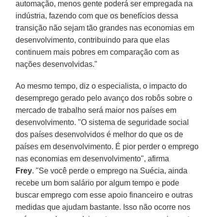
automação, menos gente poderá ser empregada na
indústria, fazendo com que os benefícios dessa
transição não sejam tão grandes nas economias em
desenvolvimento, contribuindo para que elas
continuem mais pobres em comparação com as
nações desenvolvidas."
Ao mesmo tempo, diz o especialista, o impacto do
desemprego gerado pelo avanço dos robôs sobre o
mercado de trabalho será maior nos países em
desenvolvimento. "O sistema de seguridade social
dos países desenvolvidos é melhor do que os de
países em desenvolvimento. É pior perder o emprego
nas economias em desenvolvimento", afirma
Frey
. "Se você perde o emprego na Suécia, ainda
recebe um bom salário por algum tempo e pode
buscar emprego com esse apoio financeiro e outras
medidas que ajudam bastante. Isso não ocorre nos