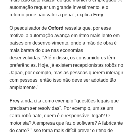
automação requer um grande investimento, e o
retorno pode não valer a pena", explica
Frey
.
O pesquisador de
Oxford
ressalta que, por esse
motivo, a automação avança em ritmo mais lento em
países em desenvolvimento, onde a mão de obra é
mais barata do que nas economias
desenvolvidas. "Além disso, os consumidores têm
preferências. Hoje, já existem recepcionistas robôs no
Japão, por exemplo, mas as pessoas querem interagir
com pessoas, então isso não deve ser adotado tão
amplamente."
Frey
ainda cita como exemplo "questões legais que
precisam ser resolvidas". Por exemplo, um se um
carro-robô bate, quem é o responsável legal? O
motorista? A empresa que fez o software? A fabricante
do carro? "Isso torna mais difícil prever o ritmo de