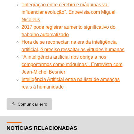
"Integração entre cérebro e máquinas vai
influenciar evolução". Entrevista com Miguel
Nicolelis
2017 pode registrar aumento significativo do
trabalho automatizado
Hora de se reconectar: na era da inteligência
artificial, é preciso ressaltar as virtudes humanas
"A inteligência artificial nos obriga a nos
comportarmos como máquinas". Entrevista com
Jean-Michel Besnier
Inteligência Artificial entra na lista de ameaças
reais à humanidade
⚠️
Comunicar erro
NOTÍCIAS RELACIONADAS