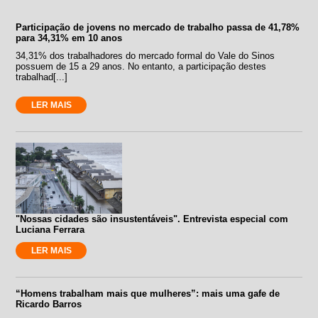
Participação de jovens no mercado de trabalho passa de 41,78%
para 34,31% em 10 anos
34,31% dos trabalhadores do mercado formal do Vale do Sinos
possuem de 15 a 29 anos. No entanto, a participação destes
trabalhad[...]
LER MAIS
"Nossas cidades são insustentáveis". Entrevista especial com
Luciana Ferrara
LER MAIS
“Homens trabalham mais que mulheres”: mais uma gafe de
Ricardo Barros