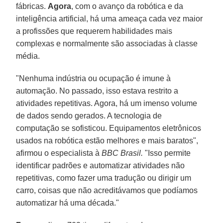
fábricas.
Agora
, com o avanço da robótica e da
inteligência artificial, há uma ameaça cada vez maior
a profissões que requerem habilidades mais
complexas e normalmente são associadas à classe
média.
"Nenhuma indústria ou ocupação é imune à
automação. No passado, isso estava restrito a
atividades repetitivas. Agora, há um imenso volume
de dados sendo gerados. A tecnologia de
computação se sofisticou. Equipamentos eletrônicos
usados na robótica estão melhores e mais baratos",
afirmou o especialista à
BBC Brasil.
"Isso permite
identificar padrões e automatizar atividades não
repetitivas, como fazer uma tradução ou dirigir um
carro, coisas que não acreditávamos que podíamos
automatizar há uma década."