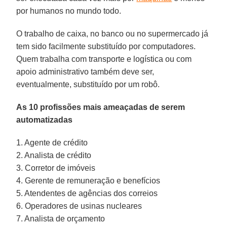
por humanos no mundo todo.
O trabalho de caixa, no banco ou no supermercado já
tem sido facilmente substituído por computadores.
Quem trabalha com transporte e logística ou com
apoio administrativo também deve ser,
eventualmente, substituído por um robô.
As 10 profissões mais ameaçadas de serem
automatizadas
1. Agente de crédito
2. Analista de crédito
3. Corretor de imóveis
4. Gerente de remuneração e benefícios
5. Atendentes de agências dos correios
6. Operadores de usinas nucleares
7. Analista de orçamento