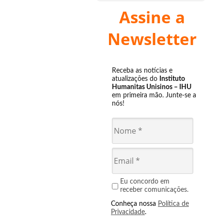
Assine a
Newsletter
Receba as notícias e
atualizações do
Instituto
Humanitas Unisinos – IHU
em primeira mão. Junte-se a
nós!
Eu concordo em
receber comunicações.
Conheça nossa
Política de
Privacidade
.