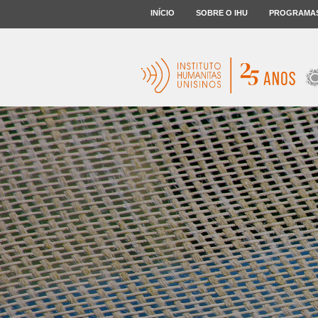
INÍCIO
SOBRE O IHU
PROGRAMA