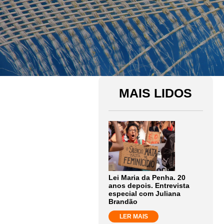
MAIS LIDOS
Lei Maria da Penha. 20
anos depois. Entrevista
especial com Juliana
Brandão
LER MAIS