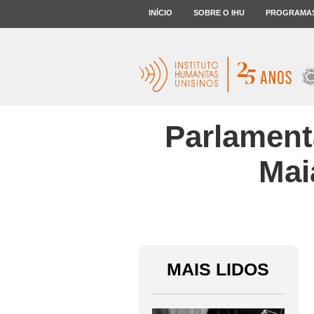
INÍCIO
SOBRE O IHU
PROGRAMA
Parlament
Mai
MAIS LIDOS