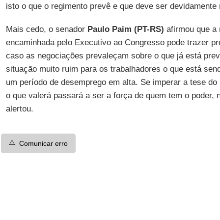
isto o que o regimento prevê e que deve ser devidamente 
Mais cedo, o senador
Paulo Paim (PT-RS)
afirmou que a 
encaminhada pelo Executivo ao Congresso pode trazer pr
caso as negociações prevaleçam sobre o que já está prev
situação muito ruim para os trabalhadores o que está sen
um período de desemprego em alta. Se imperar a tese do 
o que valerá passará a ser a força de quem tem o poder, 
alertou.
⚠️
Comunicar erro