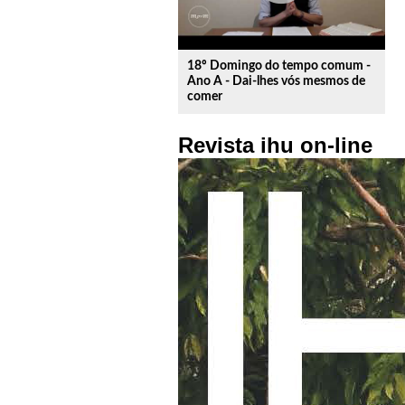
18º Domingo do tempo comum -
Ano A - Dai-lhes vós mesmos de
comer
Revista ihu on-line