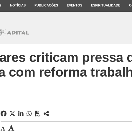
S
NOTÍCIAS
PUBLICAÇÕES
EVENTOS
ESPIRITUALIDADE
C
ares criticam pressa 
a com reforma trabalh