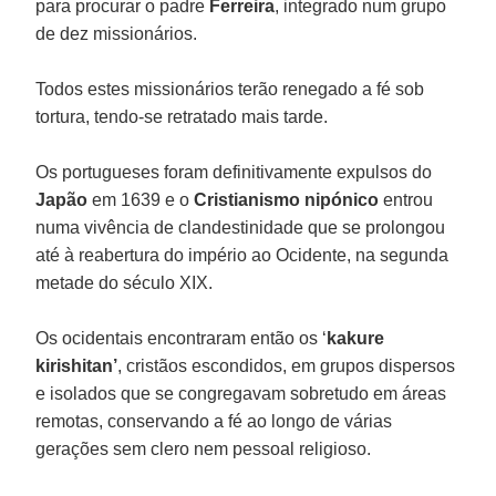
para procurar o padre
Ferreira
, integrado num grupo
de dez missionários.
Todos estes missionários terão renegado a fé sob
tortura, tendo-se retratado mais tarde.
Os portugueses foram definitivamente expulsos do
Japão
em 1639 e o
Cristianismo
nipónico
entrou
numa vivência de clandestinidade que se prolongou
até à reabertura do império ao Ocidente, na segunda
metade do século XIX.
Os ocidentais encontraram então os ‘
kakure
kirishitan’
, cristãos escondidos, em grupos dispersos
e isolados que se congregavam sobretudo em áreas
remotas, conservando a fé ao longo de várias
gerações sem clero nem pessoal religioso.