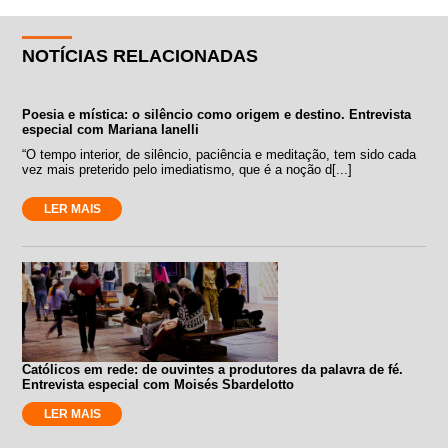
NOTÍCIAS RELACIONADAS
Poesia e mística: o silêncio como origem e destino. Entrevista
especial com Mariana Ianelli
“O tempo interior, de silêncio, paciência e meditação, tem sido cada
vez mais preterido pelo imediatismo, que é a noção d[...]
LER MAIS
Católicos em rede: de ouvintes a produtores da palavra de fé.
Entrevista especial com Moisés Sbardelotto
LER MAIS