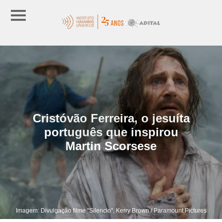
Cristóvão Ferreira, o jesuíta
português que inspirou
Martin Scorsese
Imagem: Divulgação filme "Silencio", Kerry Brown / Paramount Pictures