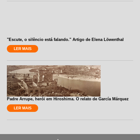
"Escute, o silêncio está falando." Artigo de Elena Löwenthal
LER MAIS
Padre Arrupe, herói em Hiroshima. O relato de García Márquez
LER MAIS