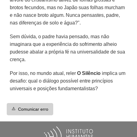
brotos fecundos, mas no Japão suas folhas murcham
e não nasce broto algum. Nunca pensastes, padre,
nas diferenças de solo e água?".
Sem dúvida, o padre havia pensado, mas não
imaginara que a experiência do sofrimento alheio
pudesse abalar a própria fé na universalidade de sua
crença.
Por isso, no mundo atual, reler
O Silêncio
implica um
desafio: qual o diálogo possível entre princípios
universais e posições fundamentalistas?
⚠️
Comunicar erro