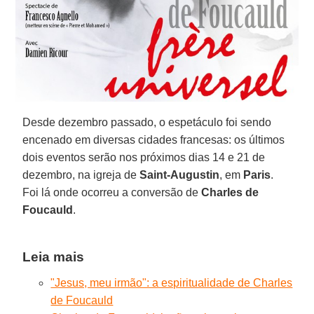
Desde dezembro passado, o espetáculo foi sendo
encenado em diversas cidades francesas: os últimos
dois eventos serão nos próximos dias 14 e 21 de
dezembro, na igreja de
Saint-Augustin
, em
Paris
.
Foi lá onde ocorreu a conversão de
Charles de
Foucauld
.
Leia mais
"Jesus, meu irmão": a espiritualidade de Charles
de Foucauld