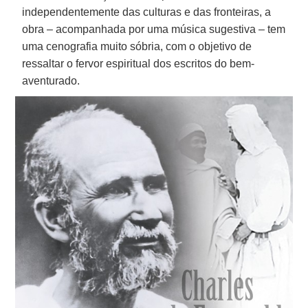
independentemente das culturas e das fronteiras, a
obra – acompanhada por uma música sugestiva – tem
uma cenografia muito sóbria, com o objetivo de
ressaltar o fervor espiritual dos escritos do bem-
aventurado.