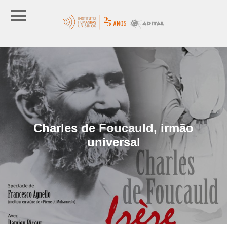
Charles de Foucauld, irmão
universal