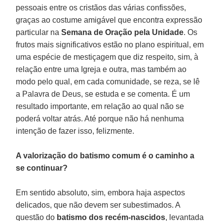
pessoais entre os cristãos das várias confissões,
graças ao costume amigável que encontra expressão
particular na
Semana de Oração pela Unidade
. Os
frutos mais significativos estão no plano espiritual, em
uma espécie de mestiçagem que diz respeito, sim, à
relação entre uma Igreja e outra, mas também ao
modo pelo qual, em cada comunidade, se reza, se lê
a Palavra de Deus, se estuda e se comenta. É um
resultado importante, em relação ao qual não se
poderá voltar atrás. Até porque não há nenhuma
intenção de fazer isso, felizmente.
A valorização do batismo comum é o caminho a
se continuar?
Em sentido absoluto, sim, embora haja aspectos
delicados, que não devem ser subestimados. A
questão do
batismo dos recém-nascidos
, levantada