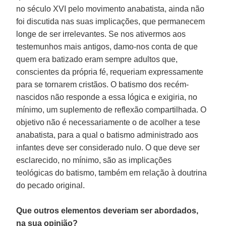
no século XVI pelo movimento anabatista, ainda não
foi discutida nas suas implicações, que permanecem
longe de ser irrelevantes. Se nos ativermos aos
testemunhos mais antigos, damo-nos conta de que
quem era batizado eram sempre adultos que,
conscientes da própria fé, requeriam expressamente
para se tornarem cristãos. O batismo dos recém-
nascidos não responde a essa lógica e exigiria, no
mínimo, um suplemento de reflexão compartilhada. O
objetivo não é necessariamente o de acolher a tese
anabatista, para a qual o batismo administrado aos
infantes deve ser considerado nulo. O que deve ser
esclarecido, no mínimo, são as implicações
teológicas do batismo, também em relação à doutrina
do pecado original.
Que outros elementos deveriam ser abordados,
na sua opinião?