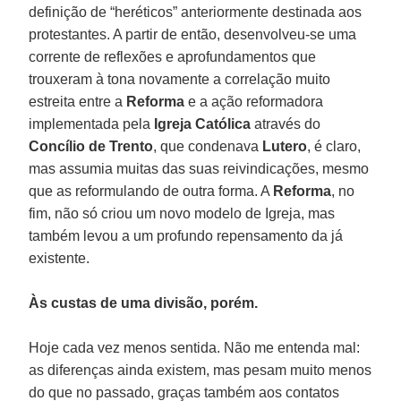
definição de “heréticos” anteriormente destinada aos
protestantes. A partir de então, desenvolveu-se uma
corrente de reflexões e aprofundamentos que
trouxeram à tona novamente a correlação muito
estreita entre a
Reforma
e a ação reformadora
implementada pela
Igreja Católica
através do
Concílio de Trento
, que condenava
Lutero
, é claro,
mas assumia muitas das suas reivindicações, mesmo
que as reformulando de outra forma. A
Reforma
, no
fim, não só criou um novo modelo de Igreja, mas
também levou a um profundo repensamento da já
existente.
Às custas de uma divisão, porém.
Hoje cada vez menos sentida. Não me entenda mal:
as diferenças ainda existem, mas pesam muito menos
do que no passado, graças também aos contatos