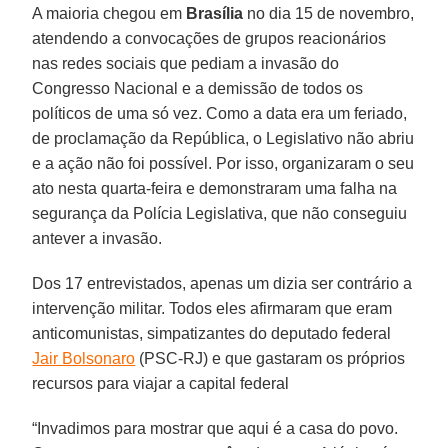
A maioria chegou em
Brasília
no dia 15 de novembro,
atendendo a convocações de grupos reacionários
nas redes sociais que pediam a invasão do
Congresso Nacional e a demissão de todos os
políticos de uma só vez. Como a data era um feriado,
de proclamação da República, o Legislativo não abriu
e a ação não foi possível. Por isso, organizaram o seu
ato nesta quarta-feira e demonstraram uma falha na
segurança da Polícia Legislativa, que não conseguiu
antever a invasão.
Dos 17 entrevistados, apenas um dizia ser contrário a
intervenção militar. Todos eles afirmaram que eram
anticomunistas, simpatizantes do deputado federal
Jair Bolsonaro
(PSC-RJ) e que gastaram os próprios
recursos para viajar a capital federal
“Invadimos para mostrar que aqui é a casa do povo.