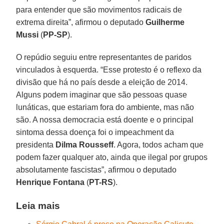
para entender que são movimentos radicais de
extrema direita”, afirmou o deputado
Guilherme
Mussi
(
PP-SP
).
O repúdio seguiu entre representantes de paridos
vinculados à esquerda. “Esse protesto é o reflexo da
divisão que há no país desde a eleição de 2014.
Alguns podem imaginar que são pessoas quase
lunáticas, que estariam fora do ambiente, mas não
são. A nossa democracia está doente e o principal
sintoma dessa doença foi o impeachment da
presidenta
Dilma Rousseff
. Agora, todos acham que
podem fazer qualquer ato, ainda que ilegal por grupos
absolutamente fascistas”, afirmou o deputado
Henrique Fontana
(
PT-RS
).
Leia mais