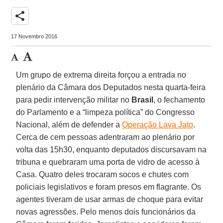
share
17 Novembro 2016
Um grupo de extrema direita forçou a entrada no
plenário da Câmara dos Deputados nesta quarta-feira
para pedir intervenção militar no
Brasil
, o fechamento
do Parlamento e a “limpeza política” do Congresso
Nacional, além de defender a
Operação Lava Jato
.
Cerca de cem pessoas adentraram ao plenário por
volta das 15h30, enquanto deputados discursavam na
tribuna e quebraram uma porta de vidro de acesso à
Casa. Quatro deles trocaram socos e chutes com
policiais legislativos e foram presos em flagrante. Os
agentes tiveram de usar armas de choque para evitar
novas agressões. Pelo menos dois funcionários da