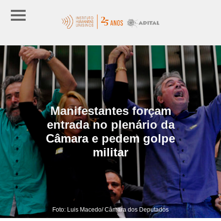
Manifestantes forçam
entrada no plenário da
Câmara e pedem golpe
militar
Foto: Luis Macedo/ Câmara dos Deputados