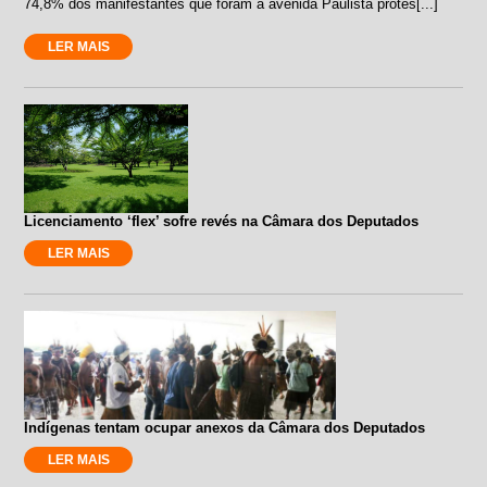
74,8% dos manifestantes que foram à avenida Paulista protes[...]
LER MAIS
Licenciamento ‘flex’ sofre revés na Câmara dos Deputados
LER MAIS
Indígenas tentam ocupar anexos da Câmara dos Deputados
LER MAIS