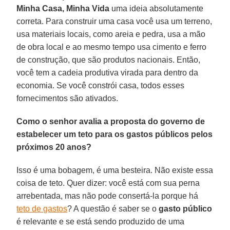
Minha Casa, Minha Vida
uma ideia absolutamente
correta. Para construir uma casa você usa um terreno,
usa materiais locais, como areia e pedra, usa a mão
de obra local e ao mesmo tempo usa cimento e ferro
de construção, que são produtos nacionais. Então,
você tem a cadeia produtiva virada para dentro da
economia. Se você constrói casa, todos esses
fornecimentos são ativados.
Como o senhor avalia a proposta do governo de
estabelecer um teto para os gastos públicos pelos
próximos 20 anos?
Isso é uma bobagem, é uma besteira. Não existe essa
coisa de teto. Quer dizer: você está com sua perna
arrebentada, mas não pode consertá-la porque há
teto de gastos
? A questão é saber se o
gasto público
é relevante e se está sendo produzido de uma