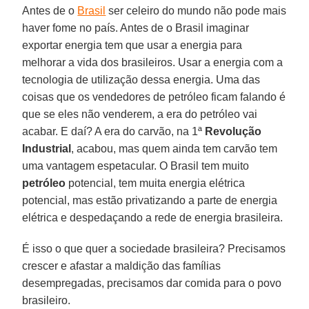
Antes de o
Brasil
ser celeiro do mundo não pode mais
haver fome no país. Antes de o Brasil imaginar
exportar energia tem que usar a energia para
melhorar a vida dos brasileiros. Usar a energia com a
tecnologia de utilização dessa energia. Uma das
coisas que os vendedores de petróleo ficam falando é
que se eles não venderem, a era do petróleo vai
acabar. E daí? A era do carvão, na 1ª
Revolução
Industrial
, acabou, mas quem ainda tem carvão tem
uma vantagem espetacular. O Brasil tem muito
petróleo
potencial, tem muita energia elétrica
potencial, mas estão privatizando a parte de energia
elétrica e despedaçando a rede de energia brasileira.
É isso o que quer a sociedade brasileira? Precisamos
crescer e afastar a maldição das famílias
desempregadas, precisamos dar comida para o povo
brasileiro.