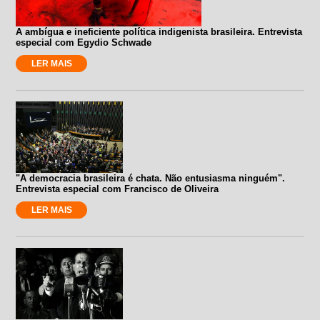
A ambígua e ineficiente política indigenista brasileira. Entrevista
especial com Egydio Schwade
LER MAIS
"A democracia brasileira é chata. Não entusiasma ninguém".
Entrevista especial com Francisco de Oliveira
LER MAIS