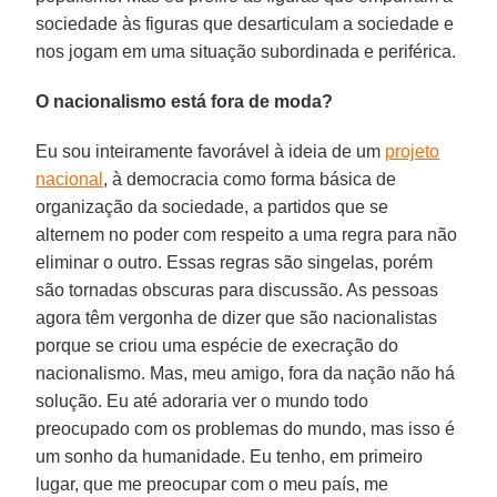
sociedade às figuras que desarticulam a sociedade e
nos jogam em uma situação subordinada e periférica.
O nacionalismo está fora de moda?
Eu sou inteiramente favorável à ideia de um
projeto
nacional
, à democracia como forma básica de
organização da sociedade, a partidos que se
alternem no poder com respeito a uma regra para não
eliminar o outro. Essas regras são singelas, porém
são tornadas obscuras para discussão. As pessoas
agora têm vergonha de dizer que são nacionalistas
porque se criou uma espécie de execração do
nacionalismo. Mas, meu amigo, fora da nação não há
solução. Eu até adoraria ver o mundo todo
preocupado com os problemas do mundo, mas isso é
um sonho da humanidade. Eu tenho, em primeiro
lugar, que me preocupar com o meu país, me