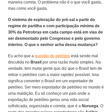
maneira correta. O problema não é o que você gasta,
mas como você gasta.
O sistema de exploração do pré-sal a partir do
regime de partilha e com participação mínima de
30% da Petrobras em cada campo está em vias de
ser desmontado pelo Congresso e pelo governo
interino. O que o senhor acha dessa mudança?
Eu acho que a
questão do petróleo
está sendo mal
discutida no
Brasil
por uma razão muito simples. Na
verdade, tem muita gente que diz que o Brasil tem de
retirar o petróleo com a maior rapidez possível. Isso
significa converter o Brasil em um exportador de
petróleo. Ser mero exportador de petróleo no mundo é
uma maldição. Eu só conheço um país onde a
exportação de petróleo gerou uma vida social
sofisticada, organizada e correta, que é a
Noruega
. O