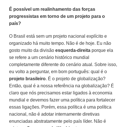
É possível um realinhamento das forças
progressistas em torno de um projeto para o
país?
O Brasil está sem um projeto nacional explícito e
organizado há muito tempo. Não é de hoje. Eu não
gosto muito da divisão
esquerda-direita
porque ela
se refere a um cenário histórico mundial
completamente diferente do cenário atual. Sobre isso,
eu volto a perguntar, em bom português: qual é o
projeto brasileiro
. É o projeto de globalização?
Então, qual é a nossa referência na globalização? É
claro que nós precisamos estar ligados à economia
mundial e devemos fazer uma política para fortalecer
essas ligações. Porém, essa política é uma política
nacional, não é adotar internamente diretivas
enunciadas abstratamente pelo país líder. Não é