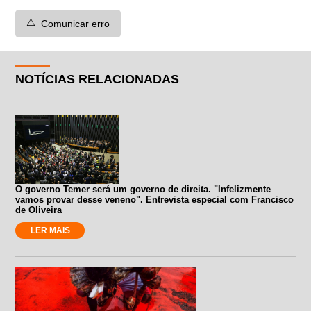
⚠️
Comunicar erro
NOTÍCIAS RELACIONADAS
O governo Temer será um governo de direita. "Infelizmente
vamos provar desse veneno". Entrevista especial com Francisco
de Oliveira
LER MAIS