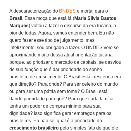
A descaracterização do
BNDES
é mortal para o
Brasil
. Essa moça que está lá (
Maria Silvia Bastos
Marques
) voltou a fazer o discurso da era tucana, a
pior de todas. Agora, vamos entender bem. Eu não
quero fazer esse tipo de julgamento, mas,
infelizmente, sou obrigado a fazer. O BNDES veio se
aproximando muito dessa atual orientação tucana
porque, ao priorizar o mercado de capitais, se desviou
de sua função que é dar prioridade ao sonho
brasileiro de crescimento. O Brasil está crescendo em
que direção? Para onde? Para ser celeiro do mundo
ou para ser uma pátria sem fome? O Brasil está
dando prioridade para quê? Para que cada família
tenha um poder de compra mínimo para sua
dignidade? Isso significa gerar empregos para os
brasileiros. Eu não sei qual é a prioridade do
crescimento brasileiro
pelo simples fato de que ele