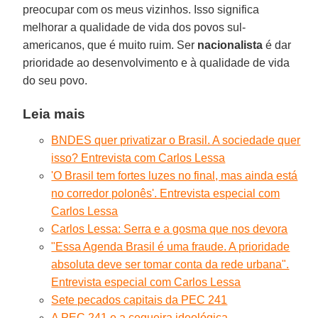
preocupar com os meus vizinhos. Isso significa
melhorar a qualidade de vida dos povos sul-
americanos, que é muito ruim. Ser
nacionalista
é dar
prioridade ao desenvolvimento e à qualidade de vida
do seu povo.
Leia mais
BNDES quer privatizar o Brasil. A sociedade quer
isso? Entrevista com Carlos Lessa
'O Brasil tem fortes luzes no final, mas ainda está
no corredor polonês'. Entrevista especial com
Carlos Lessa
Carlos Lessa: Serra e a gosma que nos devora
"Essa Agenda Brasil é uma fraude. A prioridade
absoluta deve ser tomar conta da rede urbana".
Entrevista especial com Carlos Lessa
Sete pecados capitais da PEC 241
A PEC 241 e a cegueira ideológica