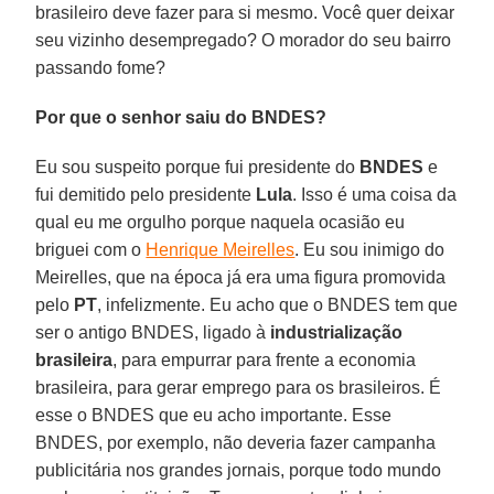
brasileiro deve fazer para si mesmo. Você quer deixar
seu vizinho desempregado? O morador do seu bairro
passando fome?
Por que o senhor saiu do BNDES?
Eu sou suspeito porque fui presidente do
BNDES
e
fui demitido pelo presidente
Lula
. Isso é uma coisa da
qual eu me orgulho porque naquela ocasião eu
briguei com o
Henrique Meirelles
. Eu sou inimigo do
Meirelles, que na época já era uma figura promovida
pelo
PT
, infelizmente. Eu acho que o BNDES tem que
ser o antigo BNDES, ligado à
industrialização
brasileira
, para empurrar para frente a economia
brasileira, para gerar emprego para os brasileiros. É
esse o BNDES que eu acho importante. Esse
BNDES, por exemplo, não deveria fazer campanha
publicitária nos grandes jornais, porque todo mundo