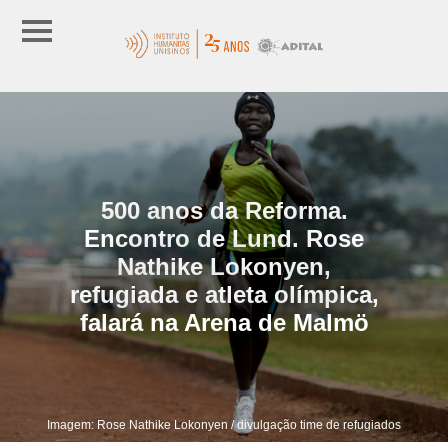
500 anos da Reforma.
Encontro de Lund. Rose
Nathike Lokonyen,
refugiada e atleta olímpica,
falará na Arena de Malmö
Imagem: Rose Nathike Lokonyen / divulgação time de refugiados